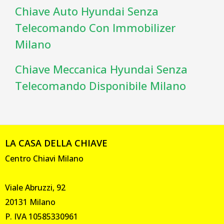
Chiave Auto Hyundai Senza
Telecomando Con Immobilizer
Milano
Chiave Meccanica Hyundai Senza
Telecomando Disponibile Milano
LA CASA DELLA CHIAVE
Centro Chiavi Milano
Viale Abruzzi, 92
20131 Milano
P. IVA 10585330961