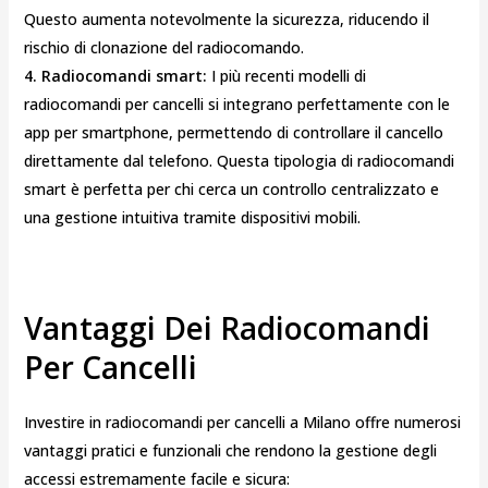
Questo aumenta notevolmente la sicurezza, riducendo il
rischio di clonazione del radiocomando.
4. Radiocomandi smart:
I più recenti modelli di
radiocomandi per cancelli si integrano perfettamente con le
app per smartphone, permettendo di controllare il cancello
direttamente dal telefono. Questa tipologia di radiocomandi
smart è perfetta per chi cerca un controllo centralizzato e
una gestione intuitiva tramite dispositivi mobili.
Vantaggi Dei Radiocomandi
Per Cancelli
Investire in radiocomandi per cancelli a Milano offre numerosi
vantaggi pratici e funzionali che rendono la gestione degli
accessi estremamente facile e sicura: