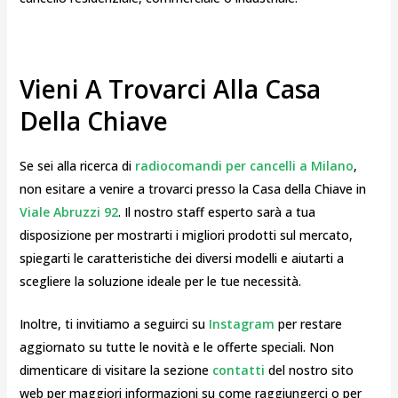
Vieni A Trovarci Alla Casa
Della Chiave
Se sei alla ricerca di
radiocomandi per cancelli a Milano
,
non esitare a venire a trovarci presso la Casa della Chiave in
Viale Abruzzi 92
. Il nostro staff esperto sarà a tua
disposizione per mostrarti i migliori prodotti sul mercato,
spiegarti le caratteristiche dei diversi modelli e aiutarti a
scegliere la soluzione ideale per le tue necessità.
Inoltre, ti invitiamo a seguirci su
Instagram
per restare
aggiornato su tutte le novità e le offerte speciali. Non
dimenticare di visitare la sezione
contatti
del nostro sito
web per maggiori informazioni su come raggiungerci o per