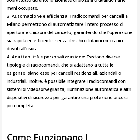
mani occupate.
3. Automazione e efficienza:
I radiocomandi per cancelli a
Milano permettono di automatizzare l’intero processo di
apertura e chiusura del cancello, garantendo che l’operazione
sia rapida ed efficiente, senza il rischio di danni meccanici
dovuti all’usura.
4. Adattabilità e personalizzazione:
Esistono diverse
tipologie di radiocomandi, che si adattano a tutte le
esigenze, siano esse per cancelli residenziali, aziendali o
industriali. Inoltre, è possibile integrare i radiocomandi con
sistemi di videosorveglianza, illuminazione automatica e altri
dispositivi di sicurezza per garantire una protezione ancora
più completa.
Come Funzionano I