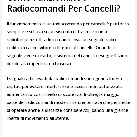
Radiocomandi Per Cancelli?
Il funzionamento di un radiocomando per cancelli è piuttosto
semplice e si basa su un sistema di trasmissione a
radiofrequenza. Il radiocomando invia un segnale radio
codificato al ricevitore collegato al cancello. Quando il
segnale viene ricevuto, il sistema del cancello esegue l’azione
desiderata (apertura o chiusura).
I segnali radio inviati dai radiocomandi sono generalmente
criptati per evitare interferenze o accessi non autorizzati,
aumentando così il livello di sicurezza. Inoltre, la maggior
parte dei radiocomandi moderni ha una portata che permette
di operare anche a distanze considerevoli, dando una grande
libertà di movimento all’utente.