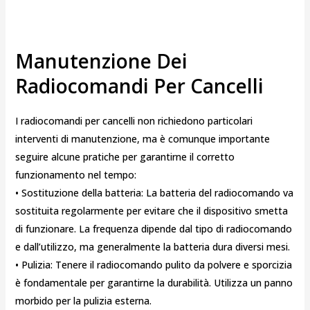
Manutenzione Dei
Radiocomandi Per Cancelli
I radiocomandi per cancelli non richiedono particolari
interventi di manutenzione, ma è comunque importante
seguire alcune pratiche per garantirne il corretto
funzionamento nel tempo:
• Sostituzione della batteria: La batteria del radiocomando va
sostituita regolarmente per evitare che il dispositivo smetta
di funzionare. La frequenza dipende dal tipo di radiocomando
e dall’utilizzo, ma generalmente la batteria dura diversi mesi.
• Pulizia: Tenere il radiocomando pulito da polvere e sporcizia
è fondamentale per garantirne la durabilità. Utilizza un panno
morbido per la pulizia esterna.