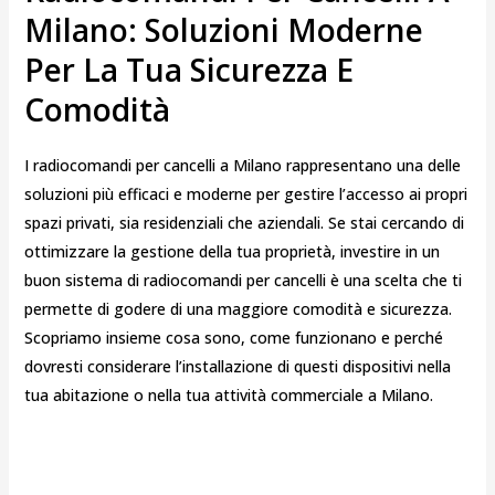
Milano: Soluzioni Moderne
Per La Tua Sicurezza E
Comodità
I radiocomandi per cancelli a Milano rappresentano una delle
soluzioni più efficaci e moderne per gestire l’accesso ai propri
spazi privati, sia residenziali che aziendali. Se stai cercando di
ottimizzare la gestione della tua proprietà, investire in un
buon sistema di radiocomandi per cancelli è una scelta che ti
permette di godere di una maggiore comodità e sicurezza.
Scopriamo insieme cosa sono, come funzionano e perché
dovresti considerare l’installazione di questi dispositivi nella
tua abitazione o nella tua attività commerciale a Milano.