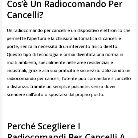
Cos’è Un Radiocomando Per
Cancelli?
Un radiocomando per cancelli è un dispositivo elettronico che
permette l’apertura e la chiusura automatica di cancelli e
porte, senza la necessità di un intervento fisico diretto.
Questo tipo di tecnologia è ormai diventata una norma in
molti ambienti, specialmente nelle aree residenziali e
industriali, grazie alla sua praticità e sicurezza. Utilizzando un
radiocomando per cancelli, l’utente può comandare il cancello
a distanza, tramite un semplice pulsante, senza dover
scendere dall’auto o spostarsi dal proprio posto.
Perché Scegliere I
Radiocomandi Per Cancelli A