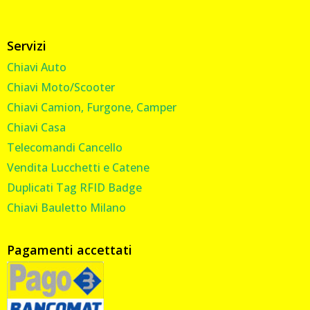
Servizi
Chiavi Auto
Chiavi Moto/Scooter
Chiavi Camion, Furgone, Camper
Chiavi Casa
Telecomandi Cancello
Vendita Lucchetti e Catene
Duplicati Tag RFID Badge
Chiavi Bauletto Milano
Pagamenti accettati