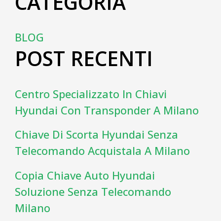
CATEGORIA
BLOG
POST RECENTI
Centro Specializzato In Chiavi
Hyundai Con Transponder A Milano
Chiave Di Scorta Hyundai Senza
Telecomando Acquistala A Milano
Copia Chiave Auto Hyundai
Soluzione Senza Telecomando
Milano