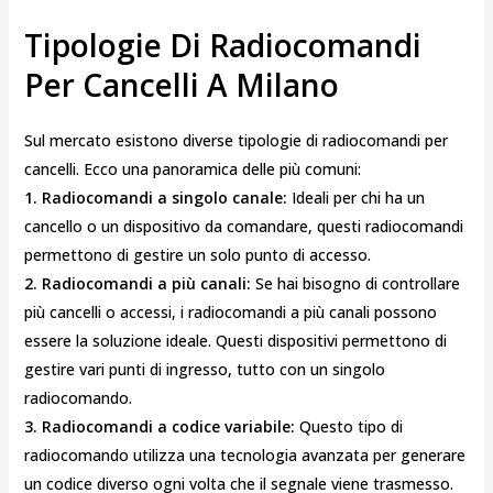
Tipologie Di Radiocomandi
Per Cancelli A Milano
Sul mercato esistono diverse tipologie di radiocomandi per
cancelli. Ecco una panoramica delle più comuni:
1. Radiocomandi a singolo canale:
Ideali per chi ha un
cancello o un dispositivo da comandare, questi radiocomandi
permettono di gestire un solo punto di accesso.
2. Radiocomandi a più canali:
Se hai bisogno di controllare
più cancelli o accessi, i radiocomandi a più canali possono
essere la soluzione ideale. Questi dispositivi permettono di
gestire vari punti di ingresso, tutto con un singolo
radiocomando.
3. Radiocomandi a codice variabile:
Questo tipo di
radiocomando utilizza una tecnologia avanzata per generare
un codice diverso ogni volta che il segnale viene trasmesso.