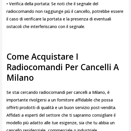
• Verifica della portata: Se noti che il segnale del
radiocomando non raggiunge più il cancello, potrebbe essere
il caso di verificare la portata e la presenza di eventuali
ostacoli che interferiscano con il segnale.
Come Acquistare I
Radiocomandi Per Cancelli A
Milano
Se stai cercando radiocomandi per cancelli a Milano, è
importante rivolgersi a un fornitore affidabile che possa
offrirti prodotti di qualità e un buon servizio post-vendita.
Affidati a esperti del settore che ti sapranno consigliare il
modello più adatto alle tue esigenze, sia che tu abbia un
cancello residenziale, commerciale o industriale.