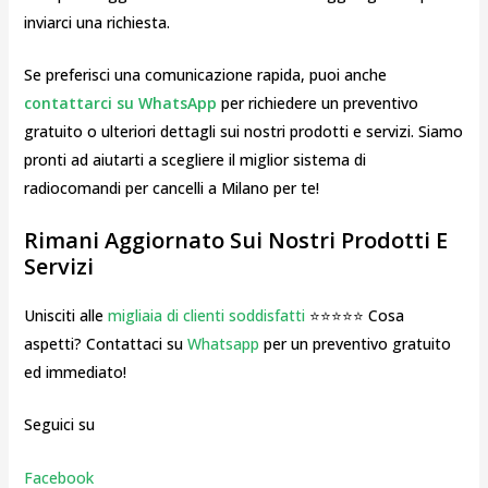
inviarci una richiesta.
Se preferisci una comunicazione rapida, puoi anche
contattarci su WhatsApp
per richiedere un preventivo
gratuito o ulteriori dettagli sui nostri prodotti e servizi. Siamo
pronti ad aiutarti a scegliere il miglior sistema di
radiocomandi per cancelli a Milano per te!
Rimani Aggiornato Sui Nostri Prodotti E
Servizi
Unisciti alle
migliaia di clienti soddisfatti
⭐⭐⭐⭐⭐ Cosa
aspetti? Contattaci su
Whatsapp
per un preventivo gratuito
ed immediato!
Seguici su
Facebook