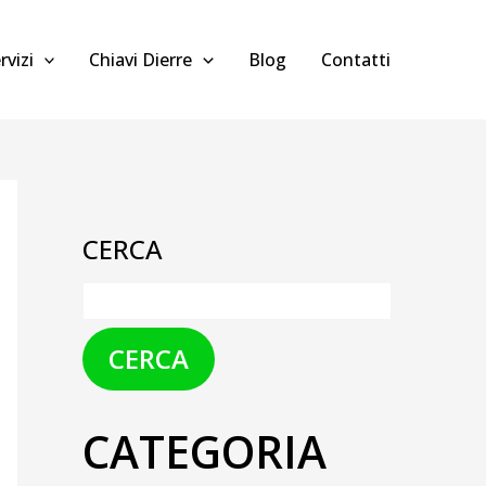
rvizi
Chiavi Dierre
Blog
Contatti
CERCA
CERCA
CATEGORIA