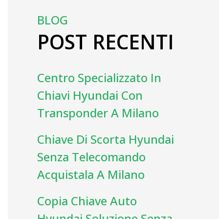
BLOG
POST RECENTI
Centro Specializzato In
Chiavi Hyundai Con
Transponder A Milano
Chiave Di Scorta Hyundai
Senza Telecomando
Acquistala A Milano
Copia Chiave Auto
Hyundai Soluzione Senza