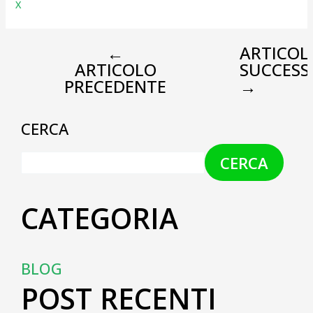
X
←
ARTICOL
ARTICOLO
SUCCESS
PRECEDENTE
→
CERCA
CERCA
CATEGORIA
BLOG
POST RECENTI