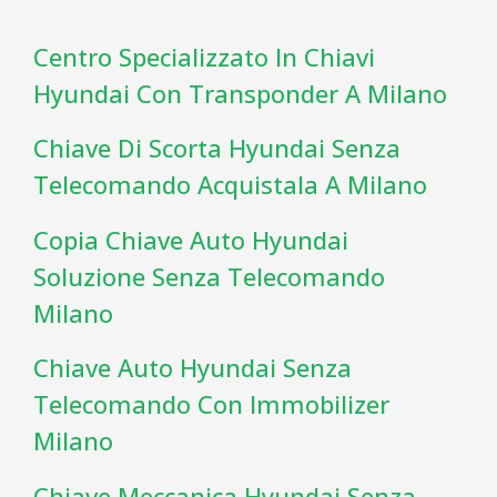
Centro Specializzato In Chiavi
Hyundai Con Transponder A Milano
Chiave Di Scorta Hyundai Senza
Telecomando Acquistala A Milano
Copia Chiave Auto Hyundai
Soluzione Senza Telecomando
Milano
Chiave Auto Hyundai Senza
Telecomando Con Immobilizer
Milano
Chiave Meccanica Hyundai Senza