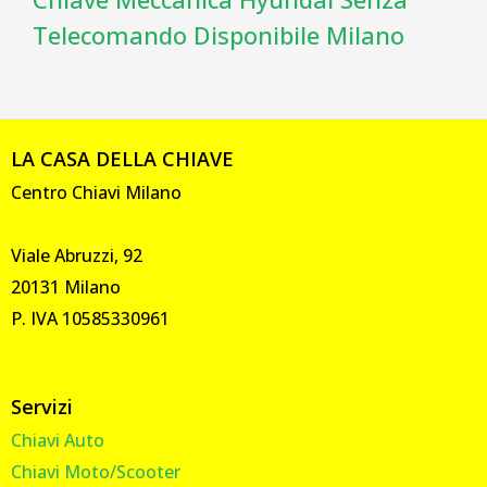
Telecomando Disponibile Milano
LA CASA DELLA CHIAVE
Centro Chiavi Milano
Viale Abruzzi, 92
20131 Milano
P. IVA 10585330961
Servizi
Chiavi Auto
Chiavi Moto/Scooter