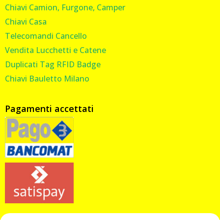
Chiavi Camion, Furgone, Camper
Chiavi Casa
Telecomandi Cancello
Vendita Lucchetti e Catene
Duplicati Tag RFID Badge
Chiavi Bauletto Milano
Pagamenti accettati