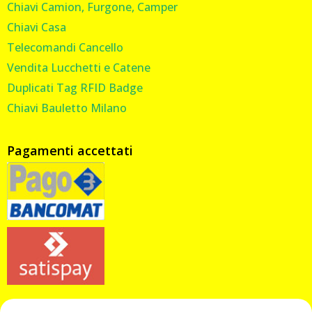
Chiavi Camion, Furgone, Camper
Chiavi Casa
Telecomandi Cancello
Vendita Lucchetti e Catene
Duplicati Tag RFID Badge
Chiavi Bauletto Milano
Pagamenti accettati