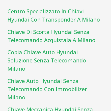
Centro Specializzato In Chiavi
Hyundai Con Transponder A Milano
Chiave Di Scorta Hyundai Senza
Telecomando Acquistala A Milano
Copia Chiave Auto Hyundai
Soluzione Senza Telecomando
Milano
Chiave Auto Hyundai Senza
Telecomando Con Immobilizer
Milano
Chiave Meccanica Hyundai Senza