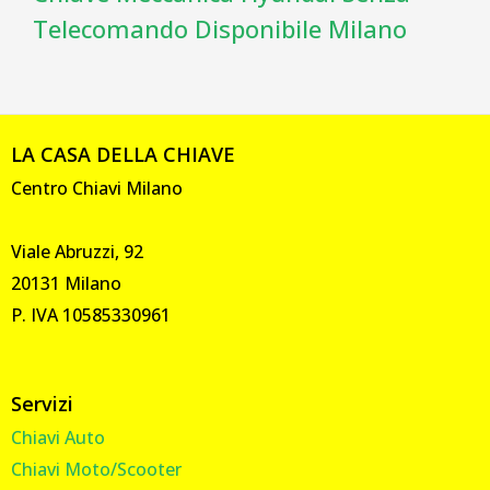
Telecomando Disponibile Milano
LA CASA DELLA CHIAVE
Centro Chiavi Milano
Viale Abruzzi, 92
20131 Milano
P. IVA 10585330961
Servizi
Chiavi Auto
Chiavi Moto/Scooter