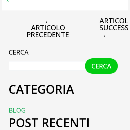
X
←
ARTICOL
ARTICOLO
SUCCESS
PRECEDENTE
→
CERCA
CERCA
CATEGORIA
BLOG
POST RECENTI