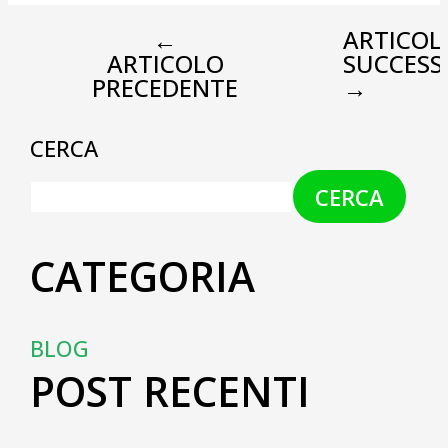
←
ARTICOL
ARTICOLO
SUCCESS
PRECEDENTE
→
CERCA
CERCA
CATEGORIA
BLOG
POST RECENTI