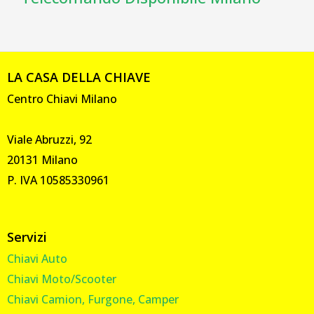
LA CASA DELLA CHIAVE
Centro Chiavi Milano
Viale Abruzzi, 92
20131 Milano
P. IVA 10585330961
Servizi
Chiavi Auto
Chiavi Moto/Scooter
Chiavi Camion, Furgone, Camper