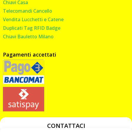
Chiavi Casa
Telecomandi Cancello
Vendita Lucchetti e Catene
Duplicati Tag RFID Badge
Chiavi Bauletto Milano
Pagamenti accettati
CONTATTACI