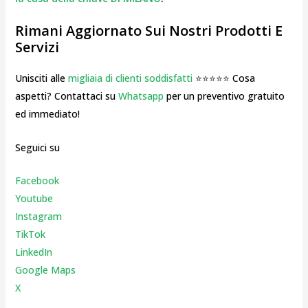
Rimani Aggiornato Sui Nostri Prodotti E
Servizi
Unisciti alle
migliaia di clienti soddisfatti
⭐⭐⭐⭐⭐ Cosa
aspetti? Contattaci su
Whatsapp
per un preventivo gratuito
ed immediato!
Seguici su
Facebook
Youtube
Instagr
am
TikTok
LinkedIn
Google Maps
X