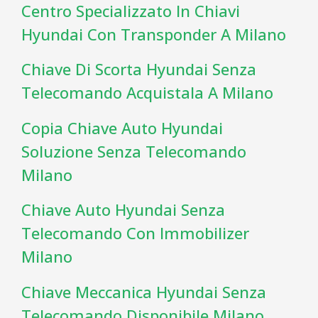
Centro Specializzato In Chiavi
Hyundai Con Transponder A Milano
Chiave Di Scorta Hyundai Senza
Telecomando Acquistala A Milano
Copia Chiave Auto Hyundai
Soluzione Senza Telecomando
Milano
Chiave Auto Hyundai Senza
Telecomando Con Immobilizer
Milano
Chiave Meccanica Hyundai Senza
Telecomando Disponibile Milano