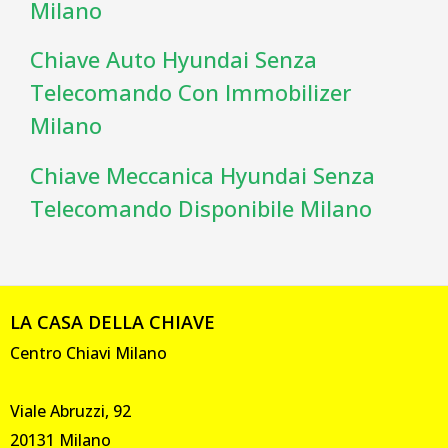
Milano
Chiave Auto Hyundai Senza
Telecomando Con Immobilizer
Milano
Chiave Meccanica Hyundai Senza
Telecomando Disponibile Milano
LA CASA DELLA CHIAVE
Centro Chiavi Milano
Viale Abruzzi, 92
20131 Milano