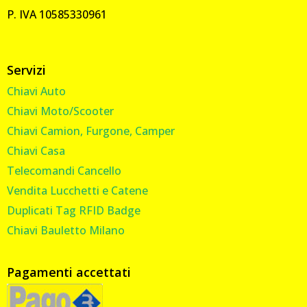
P. IVA 10585330961
Servizi
Chiavi Auto
Chiavi Moto/Scooter
Chiavi Camion, Furgone, Camper
Chiavi Casa
Telecomandi Cancello
Vendita Lucchetti e Catene
Duplicati Tag RFID Badge
Chiavi Bauletto Milano
Pagamenti accettati