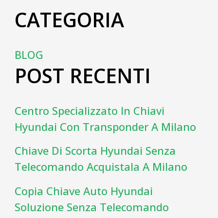
CATEGORIA
BLOG
POST RECENTI
Centro Specializzato In Chiavi
Hyundai Con Transponder A Milano
Chiave Di Scorta Hyundai Senza
Telecomando Acquistala A Milano
Copia Chiave Auto Hyundai
Soluzione Senza Telecomando