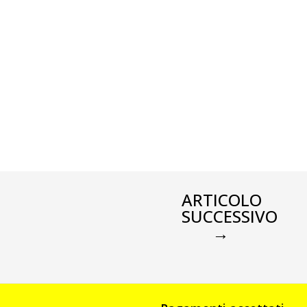
ARTICOLO
SUCCESSIVO
→