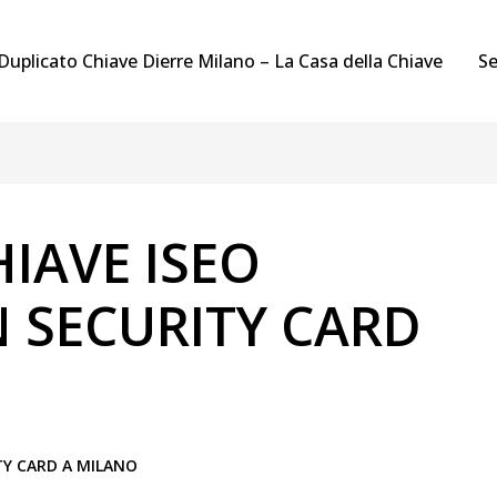
Duplicato Chiave Dierre Milano – La Casa della Chiave
Se
IAVE ISEO
 SECURITY CARD
Y CARD A MILANO