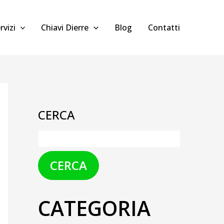
rvizi
Chiavi Dierre
Blog
Contatti
CERCA
CERCA
CATEGORIA