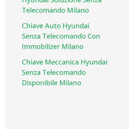
Telecomando Milano
Chiave Auto Hyundai
Senza Telecomando Con
Immobilizer Milano
Chiave Meccanica Hyundai
Senza Telecomando
Disponibile Milano