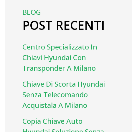
BLOG
POST RECENTI
Centro Specializzato In
Chiavi Hyundai Con
Transponder A Milano
Chiave Di Scorta Hyundai
Senza Telecomando
Acquistala A Milano
Copia Chiave Auto
Hyundai Soluzione Senza