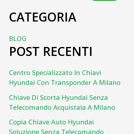
CATEGORIA
BLOG
POST RECENTI
Centro Specializzato In Chiavi
Hyundai Con Transponder A Milano
Chiave Di Scorta Hyundai Senza
Telecomando Acquistala A Milano
Copia Chiave Auto Hyundai
Soluzione Senza Telecomando