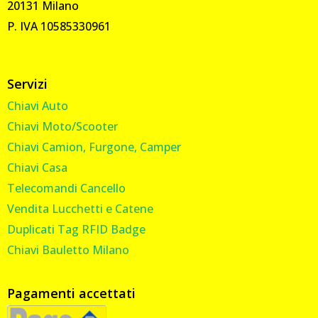
20131 Milano
P. IVA 10585330961
Servizi
Chiavi Auto
Chiavi Moto/Scooter
Chiavi Camion, Furgone, Camper
Chiavi Casa
Telecomandi Cancello
Vendita Lucchetti e Catene
Duplicati Tag RFID Badge
Chiavi Bauletto Milano
Pagamenti accettati