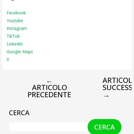
Facebook
Youtube
Instagr
am
TikTok
LinkedIn
Google Maps
X
←
ARTICOL
ARTICOLO
SUCCESS
PRECEDENTE
→
CERCA
CERCA