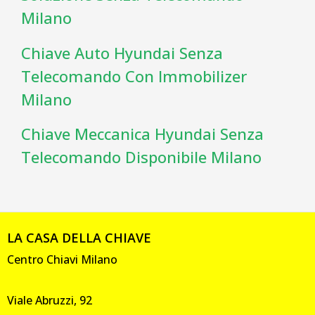
Milano
Chiave Auto Hyundai Senza
Telecomando Con Immobilizer
Milano
Chiave Meccanica Hyundai Senza
Telecomando Disponibile Milano
LA CASA DELLA CHIAVE
Centro Chiavi Milano
Viale Abruzzi, 92