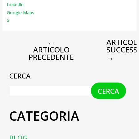
LinkedIn
Google Maps
X
←
ARTICOL
ARTICOLO
SUCCESS
PRECEDENTE
→
CERCA
CERCA
CATEGORIA
BLOG