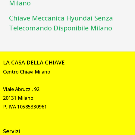
Milano
Chiave Meccanica Hyundai Senza
Telecomando Disponibile Milano
LA CASA DELLA CHIAVE
Centro Chiavi Milano
Viale Abruzzi, 92
20131 Milano
P. IVA 10585330961
Servizi