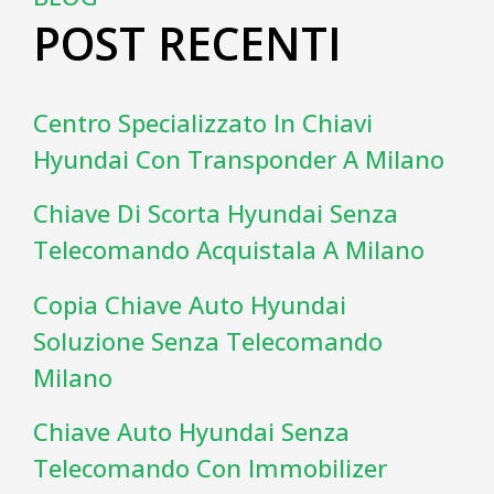
POST RECENTI
Centro Specializzato In Chiavi
Hyundai Con Transponder A Milano
Chiave Di Scorta Hyundai Senza
Telecomando Acquistala A Milano
Copia Chiave Auto Hyundai
Soluzione Senza Telecomando
Milano
Chiave Auto Hyundai Senza
Telecomando Con Immobilizer