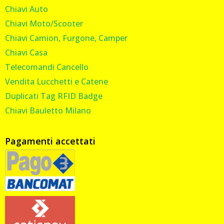
Chiavi Auto
Chiavi Moto/Scooter
Chiavi Camion, Furgone, Camper
Chiavi Casa
Telecomandi Cancello
Vendita Lucchetti e Catene
Duplicati Tag RFID Badge
Chiavi Bauletto Milano
Pagamenti accettati