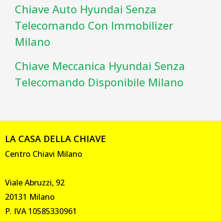
Chiave Auto Hyundai Senza
Telecomando Con Immobilizer
Milano
Chiave Meccanica Hyundai Senza
Telecomando Disponibile Milano
LA CASA DELLA CHIAVE
Centro Chiavi Milano
Viale Abruzzi, 92
20131 Milano
P. IVA 10585330961