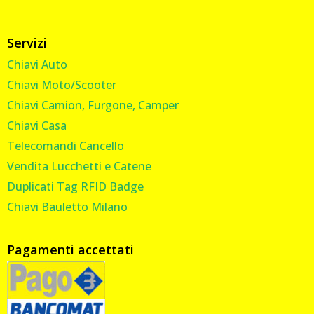
Servizi
Chiavi Auto
Chiavi Moto/Scooter
Chiavi Camion, Furgone, Camper
Chiavi Casa
Telecomandi Cancello
Vendita Lucchetti e Catene
Duplicati Tag RFID Badge
Chiavi Bauletto Milano
Pagamenti accettati