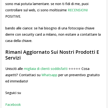
sono mai potuta lamentare. se non ti fidi di me, puoi
controllare sul web, ci sono moltissime
RECENSIONI
POSITIVE.
bando alle ciance: se hai bisogno di una fotocopia chiave
dierre con security card a milano, non esitare a contattare la
casa della chiave.
Rimani Aggiornato Sui Nostri Prodotti E
Servizi
Unisciti alle
migliaia di clienti soddisfatti
⭐⭐⭐⭐⭐ Cosa
aspetti? Contattaci su
Whatsapp
per un preventivo gratuito
ed immediato!
Seguici su
Facebook