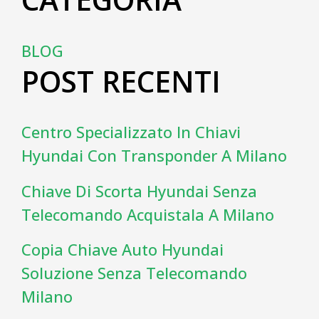
BLOG
POST RECENTI
Centro Specializzato In Chiavi
Hyundai Con Transponder A Milano
Chiave Di Scorta Hyundai Senza
Telecomando Acquistala A Milano
Copia Chiave Auto Hyundai
Soluzione Senza Telecomando
Milano