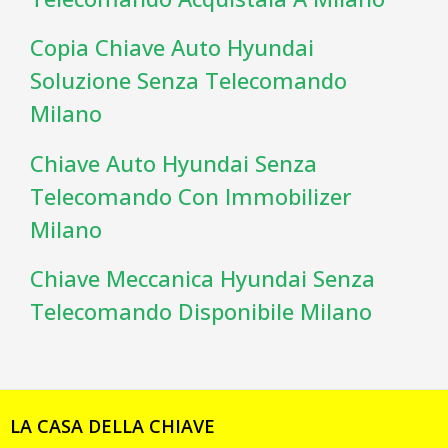
Copia Chiave Auto Hyundai
Soluzione Senza Telecomando
Milano
Chiave Auto Hyundai Senza
Telecomando Con Immobilizer
Milano
Chiave Meccanica Hyundai Senza
Telecomando Disponibile Milano
LA CASA DELLA CHIAVE