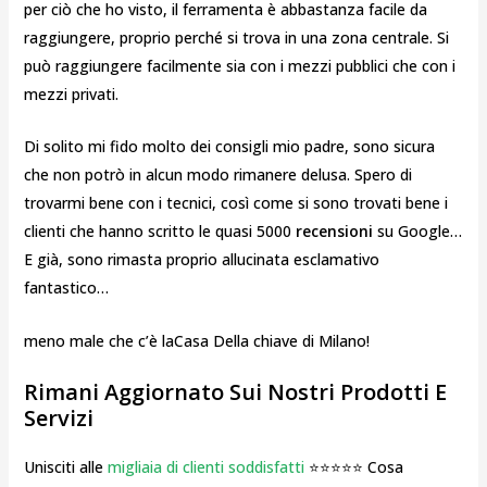
per ciò che ho visto, il ferramenta è abbastanza facile da
raggiungere, proprio perché si trova in una zona centrale. Si
può raggiungere facilmente sia con i mezzi pubblici che con i
mezzi privati.
Di solito mi fido molto dei consigli mio padre, sono sicura
che non potrò in alcun modo rimanere delusa. Spero di
trovarmi bene con i tecnici, così come si sono trovati bene i
clienti che hanno scritto le quasi 5000
recensioni
su Google…
E già, sono rimasta proprio allucinata esclamativo
fantastico…
meno male che c’è laCasa Della chiave di Milano!
Rimani Aggiornato Sui Nostri Prodotti E
Servizi
Unisciti alle
migliaia di clienti soddisfatti
⭐⭐⭐⭐⭐ Cosa