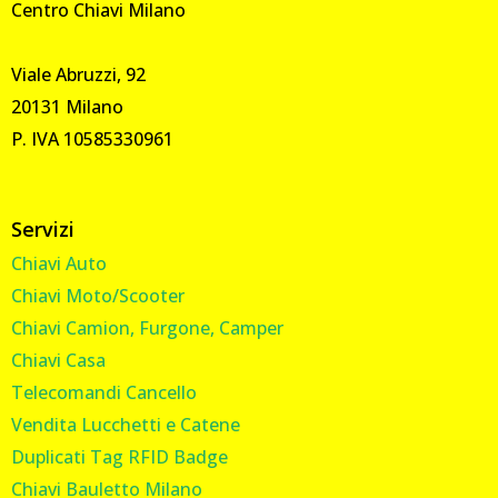
Centro Chiavi Milano
Viale Abruzzi, 92
20131 Milano
P. IVA 10585330961
Servizi
Chiavi Auto
Chiavi Moto/Scooter
Chiavi Camion, Furgone, Camper
Chiavi Casa
Telecomandi Cancello
Vendita Lucchetti e Catene
Duplicati Tag RFID Badge
Chiavi Bauletto Milano