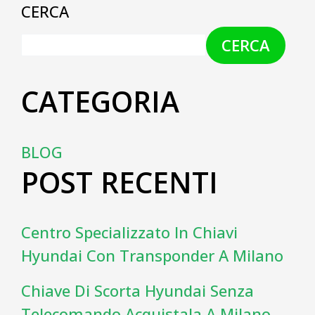
CERCA
CERCA
CATEGORIA
BLOG
POST RECENTI
Centro Specializzato In Chiavi
Hyundai Con Transponder A Milano
Chiave Di Scorta Hyundai Senza
Telecomando Acquistala A Milano