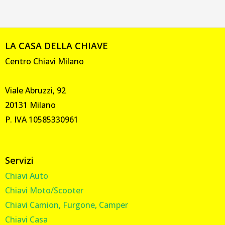
LA CASA DELLA CHIAVE
Centro Chiavi Milano
Viale Abruzzi, 92
20131 Milano
P. IVA 10585330961
Servizi
Chiavi Auto
Chiavi Moto/Scooter
Chiavi Camion, Furgone, Camper
Chiavi Casa