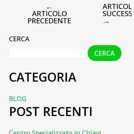
←
ARTICOL
ARTICOLO
SUCCESS
PRECEDENTE
→
CERCA
CERCA
CATEGORIA
BLOG
POST RECENTI
Centro Specializzato In Chiavi