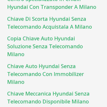
Hyundai Con Transponder A Milano
Chiave Di Scorta Hyundai Senza
Telecomando Acquistala A Milano
Copia Chiave Auto Hyundai
Soluzione Senza Telecomando
Milano
Chiave Auto Hyundai Senza
Telecomando Con Immobilizer
Milano
Chiave Meccanica Hyundai Senza
Telecomando Disponibile Milano