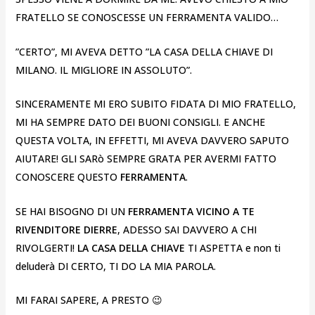
FRATELLO SE CONOSCESSE UN FERRAMENTA VALIDO…
”CERTO”, MI AVEVA DETTO ”LA CASA DELLA CHIAVE DI
MILANO. IL MIGLIORE IN ASSOLUTO”.
SINCERAMENTE MI ERO SUBITO FIDATA DI MIO FRATELLO,
MI HA SEMPRE DATO DEI BUONI CONSIGLI. E ANCHE
QUESTA VOLTA, IN EFFETTI, MI AVEVA DAVVERO SAPUTO
AIUTARE! GLI SARò SEMPRE GRATA PER AVERMI FATTO
CONOSCERE QUESTO
FERRAMENTA
.
SE HAI BISOGNO DI UN
FERRAMENTA VICINO A TE
RIVENDITORE DIERRE
, ADESSO SAI DAVVERO A CHI
RIVOLGERTI!
LA CASA DELLA CHIAVE
TI ASPETTA e non ti
deluderà DI CERTO, TI DO LA MIA PAROLA.
MI FARAI SAPERE, A PRESTO 😉