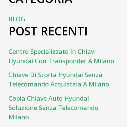
BLOG
POST RECENTI
Centro Specializzato In Chiavi
Hyundai Con Transponder A Milano
Chiave Di Scorta Hyundai Senza
Telecomando Acquistala A Milano
Copia Chiave Auto Hyundai
Soluzione Senza Telecomando
Milano