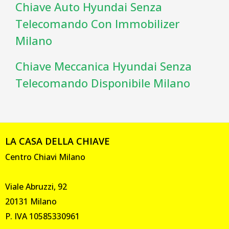
Chiave Auto Hyundai Senza
Telecomando Con Immobilizer
Milano
Chiave Meccanica Hyundai Senza
Telecomando Disponibile Milano
LA CASA DELLA CHIAVE
Centro Chiavi Milano
Viale Abruzzi, 92
20131 Milano
P. IVA 10585330961