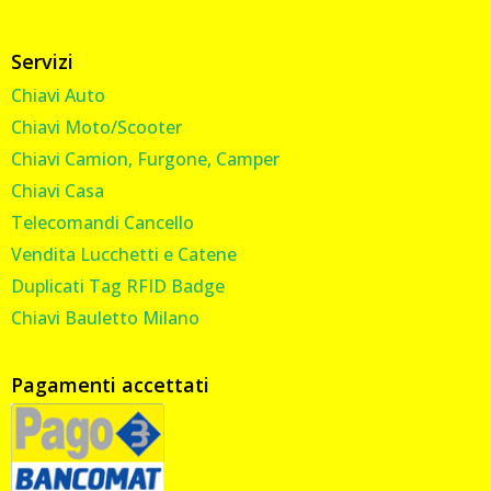
Servizi
Chiavi Auto
Chiavi Moto/Scooter
Chiavi Camion, Furgone, Camper
Chiavi Casa
Telecomandi Cancello
Vendita Lucchetti e Catene
Duplicati Tag RFID Badge
Chiavi Bauletto Milano
Pagamenti accettati