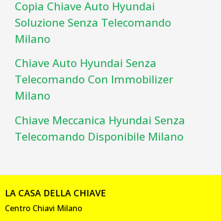
Copia Chiave Auto Hyundai
Soluzione Senza Telecomando
Milano
Chiave Auto Hyundai Senza
Telecomando Con Immobilizer
Milano
Chiave Meccanica Hyundai Senza
Telecomando Disponibile Milano
LA CASA DELLA CHIAVE
Centro Chiavi Milano