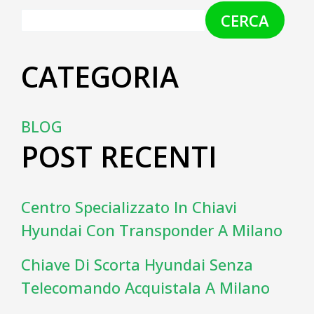
CERCA
CATEGORIA
BLOG
POST RECENTI
Centro Specializzato In Chiavi
Hyundai Con Transponder A Milano
Chiave Di Scorta Hyundai Senza
Telecomando Acquistala A Milano