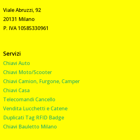
Viale Abruzzi, 92
20131 Milano
P. IVA 10585330961
Servizi
Chiavi Auto
Chiavi Moto/Scooter
Chiavi Camion, Furgone, Camper
Chiavi Casa
Telecomandi Cancello
Vendita Lucchetti e Catene
Duplicati Tag RFID Badge
Chiavi Bauletto Milano