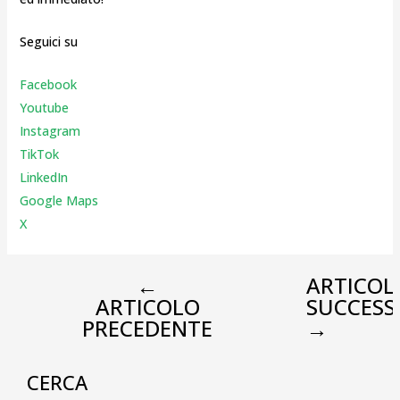
Seguici su
Facebook
Youtube
Instagr
am
TikTok
LinkedIn
Google Maps
X
←
ARTICOL
ARTICOLO
SUCCESS
PRECEDENTE
→
CERCA