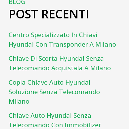
BLOG
POST RECENTI
Centro Specializzato In Chiavi
Hyundai Con Transponder A Milano
Chiave Di Scorta Hyundai Senza
Telecomando Acquistala A Milano
Copia Chiave Auto Hyundai
Soluzione Senza Telecomando
Milano
Chiave Auto Hyundai Senza
Telecomando Con Immobilizer