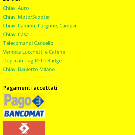
Chiavi Auto
Chiavi Moto/Scooter
Chiavi Camion, Furgone, Camper
Chiavi Casa
Telecomandi Cancello
Vendita Lucchetti e Catene
Duplicati Tag RFID Badge
Chiavi Bauletto Milano
Pagamenti accettati