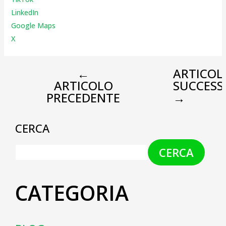
LinkedIn
Google Maps
X
←
ARTICOL
ARTICOLO
SUCCESS
PRECEDENTE
→
CERCA
CERCA
CATEGORIA