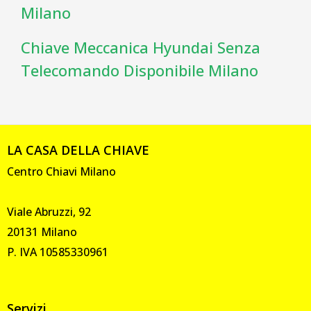
Milano
Chiave Meccanica Hyundai Senza
Telecomando Disponibile Milano
LA CASA DELLA CHIAVE
Centro Chiavi Milano
Viale Abruzzi, 92
20131 Milano
P. IVA 10585330961
Servizi