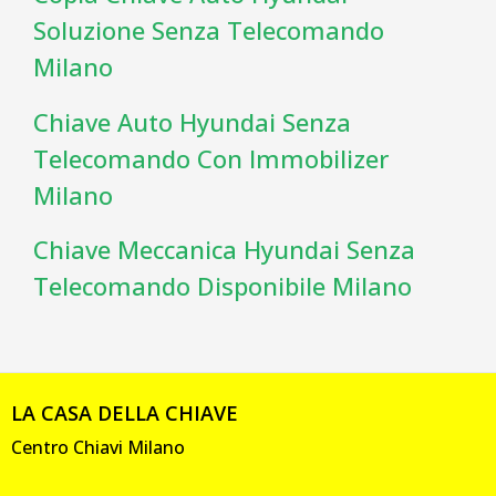
Soluzione Senza Telecomando
Milano
Chiave Auto Hyundai Senza
Telecomando Con Immobilizer
Milano
Chiave Meccanica Hyundai Senza
Telecomando Disponibile Milano
LA CASA DELLA CHIAVE
Centro Chiavi Milano