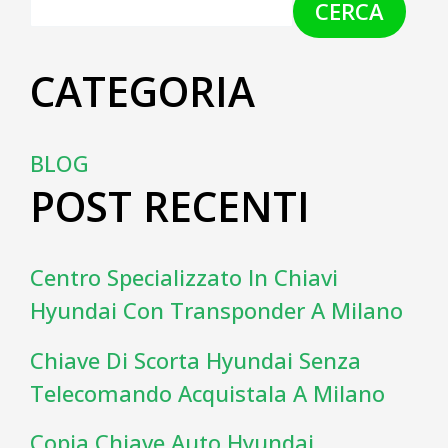
CERCA
CATEGORIA
BLOG
POST RECENTI
Centro Specializzato In Chiavi
Hyundai Con Transponder A Milano
Chiave Di Scorta Hyundai Senza
Telecomando Acquistala A Milano
Copia Chiave Auto Hyundai