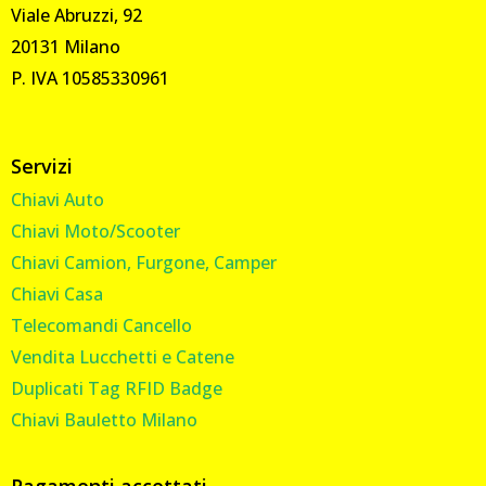
Viale Abruzzi, 92
20131 Milano
P. IVA 10585330961
Servizi
Chiavi Auto
Chiavi Moto/Scooter
Chiavi Camion, Furgone, Camper
Chiavi Casa
Telecomandi Cancello
Vendita Lucchetti e Catene
Duplicati Tag RFID Badge
Chiavi Bauletto Milano
Pagamenti accettati