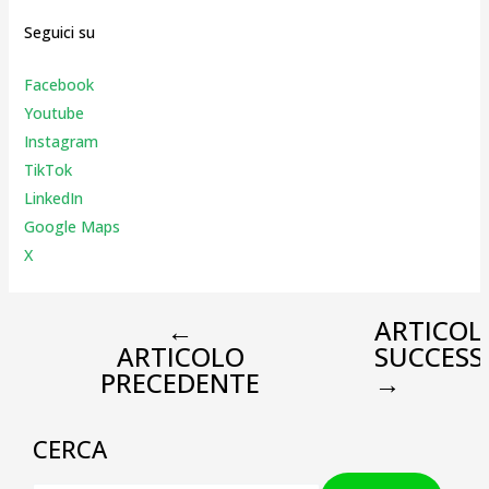
Seguici su
Facebook
Youtube
Instagr
am
TikTok
LinkedIn
Google Maps
X
←
ARTICOL
ARTICOLO
SUCCESS
PRECEDENTE
→
CERCA