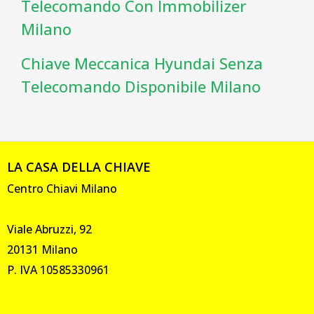
Telecomando Con Immobilizer
Milano
Chiave Meccanica Hyundai Senza
Telecomando Disponibile Milano
LA CASA DELLA CHIAVE
Centro Chiavi Milano
Viale Abruzzi, 92
20131 Milano
P. IVA 10585330961