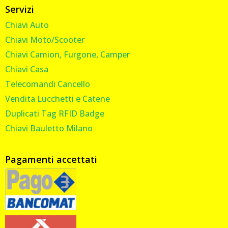
Servizi
Chiavi Auto
Chiavi Moto/Scooter
Chiavi Camion, Furgone, Camper
Chiavi Casa
Telecomandi Cancello
Vendita Lucchetti e Catene
Duplicati Tag RFID Badge
Chiavi Bauletto Milano
Pagamenti accettati