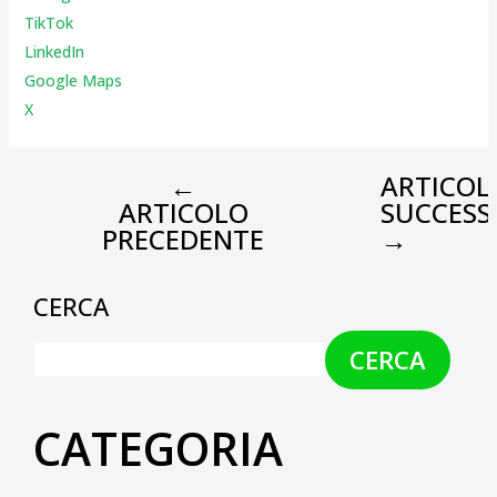
TikTok
LinkedIn
Google Maps
X
←
ARTICOL
ARTICOLO
SUCCESS
PRECEDENTE
→
CERCA
CERCA
CATEGORIA