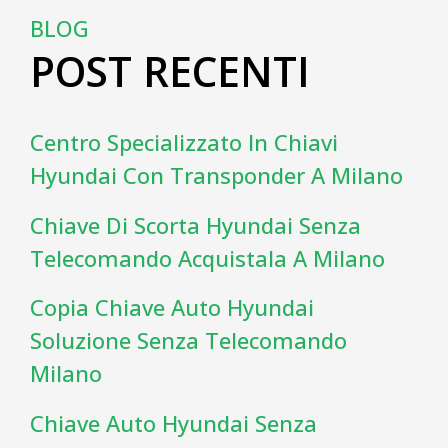
BLOG
POST RECENTI
Centro Specializzato In Chiavi
Hyundai Con Transponder A Milano
Chiave Di Scorta Hyundai Senza
Telecomando Acquistala A Milano
Copia Chiave Auto Hyundai
Soluzione Senza Telecomando
Milano
Chiave Auto Hyundai Senza