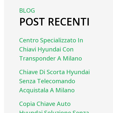
BLOG
POST RECENTI
Centro Specializzato In
Chiavi Hyundai Con
Transponder A Milano
Chiave Di Scorta Hyundai
Senza Telecomando
Acquistala A Milano
Copia Chiave Auto
Hyundai Soluzione Senza