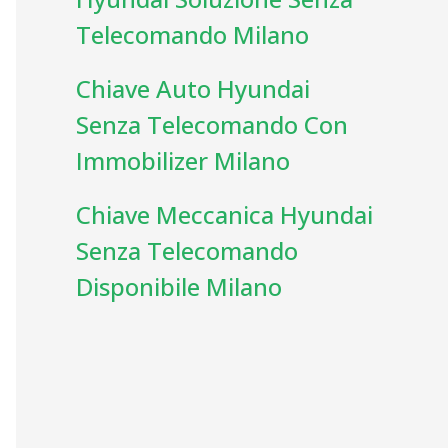
Telecomando Milano
Chiave Auto Hyundai
Senza Telecomando Con
Immobilizer Milano
Chiave Meccanica Hyundai
Senza Telecomando
Disponibile Milano