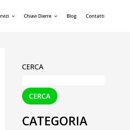
rvizi
Chiavi Dierre
Blog
Contatti
CERCA
CERCA
CATEGORIA