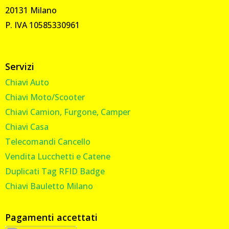
20131 Milano
P. IVA 10585330961
Servizi
Chiavi Auto
Chiavi Moto/Scooter
Chiavi Camion, Furgone, Camper
Chiavi Casa
Telecomandi Cancello
Vendita Lucchetti e Catene
Duplicati Tag RFID Badge
Chiavi Bauletto Milano
Pagamenti accettati