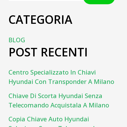
CATEGORIA
BLOG
POST RECENTI
Centro Specializzato In Chiavi
Hyundai Con Transponder A Milano
Chiave Di Scorta Hyundai Senza
Telecomando Acquistala A Milano
Copia Chiave Auto Hyundai