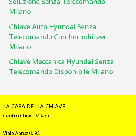
Soluzione Senza Telecomando
Milano
Chiave Auto Hyundai Senza
Telecomando Con Immobilizer
Milano
Chiave Meccanica Hyundai Senza
Telecomando Disponibile Milano
LA CASA DELLA CHIAVE
Centro Chiavi Milano
Viale Abruzzi, 92