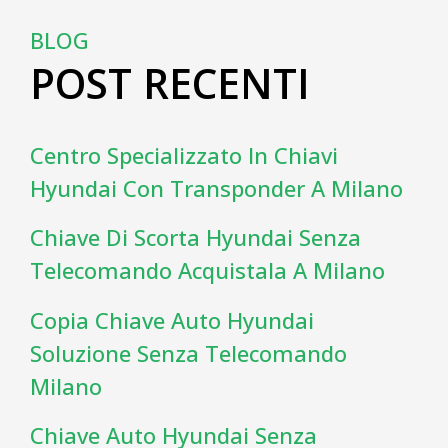
BLOG
POST RECENTI
Centro Specializzato In Chiavi
Hyundai Con Transponder A Milano
Chiave Di Scorta Hyundai Senza
Telecomando Acquistala A Milano
Copia Chiave Auto Hyundai
Soluzione Senza Telecomando
Milano
Chiave Auto Hyundai Senza