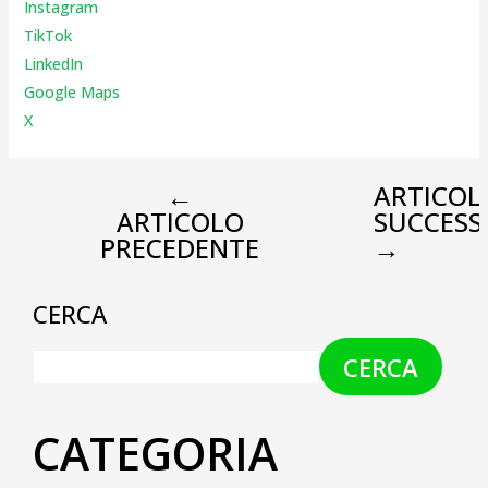
Instagr
am
TikTok
LinkedIn
Google Maps
X
←
ARTICOL
ARTICOLO
SUCCESS
PRECEDENTE
→
CERCA
CERCA
CATEGORIA