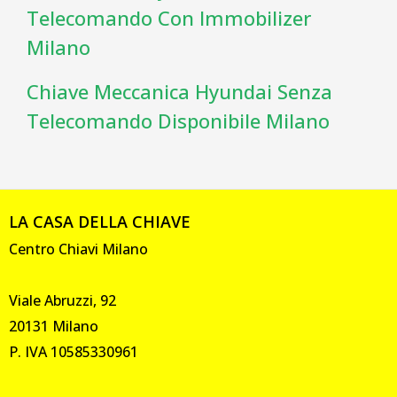
Telecomando Con Immobilizer
Milano
Chiave Meccanica Hyundai Senza
Telecomando Disponibile Milano
LA CASA DELLA CHIAVE
Centro Chiavi Milano
Viale Abruzzi, 92
20131 Milano
P. IVA 10585330961