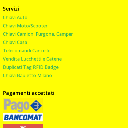
Servizi
Chiavi Auto
Chiavi Moto/Scooter
Chiavi Camion, Furgone, Camper
Chiavi Casa
Telecomandi Cancello
Vendita Lucchetti e Catene
Duplicati Tag RFID Badge
Chiavi Bauletto Milano
Pagamenti accettati