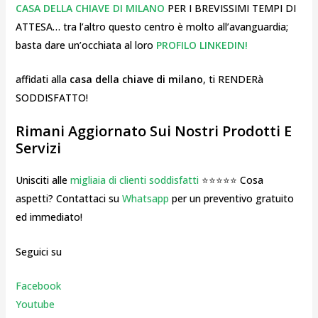
CASA DELLA CHIAVE DI MILANO
PER I BREVISSIMI TEMPI DI
ATTESA… tra l’altro questo centro è molto all’avanguardia;
basta dare un’occhiata al loro
PROFILO LINKEDIN!
affidati alla
casa della chiave di milano
, ti RENDERà
SODDISFATTO!
Rimani Aggiornato Sui Nostri Prodotti E
Servizi
Unisciti alle
migliaia di clienti soddisfatti
⭐⭐⭐⭐⭐ Cosa
aspetti? Contattaci su
Whatsapp
per un preventivo gratuito
ed immediato!
Seguici su
Facebook
Youtube