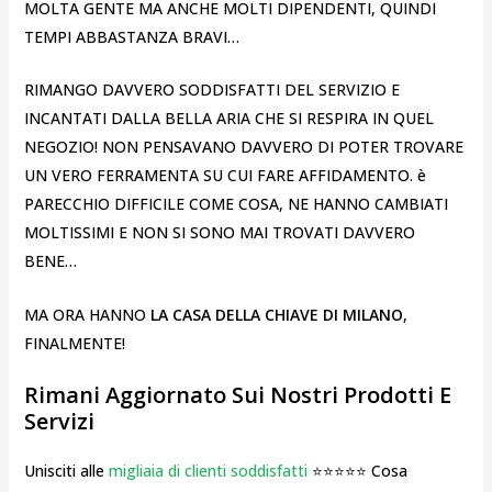
MOLTA GENTE MA ANCHE MOLTI DIPENDENTI, QUINDI
TEMPI ABBASTANZA BRAVI…
RIMANGO DAVVERO SODDISFATTI DEL SERVIZIO E
INCANTATI DALLA BELLA ARIA CHE SI RESPIRA IN QUEL
NEGOZIO! NON PENSAVANO DAVVERO DI POTER TROVARE
UN VERO FERRAMENTA SU CUI FARE AFFIDAMENTO. è
PARECCHIO DIFFICILE COME COSA, NE HANNO CAMBIATI
MOLTISSIMI E NON SI SONO MAI TROVATI DAVVERO
BENE…
MA ORA HANNO
LA CASA DELLA CHIAVE DI MILANO
,
FINALMENTE!
Rimani Aggiornato Sui Nostri Prodotti E
Servizi
Unisciti alle
migliaia di clienti soddisfatti
⭐⭐⭐⭐⭐ Cosa