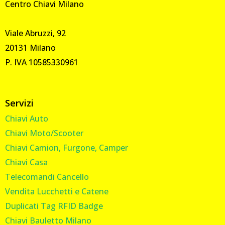
Centro Chiavi Milano
Viale Abruzzi, 92
20131 Milano
P. IVA 10585330961
Servizi
Chiavi Auto
Chiavi Moto/Scooter
Chiavi Camion, Furgone, Camper
Chiavi Casa
Telecomandi Cancello
Vendita Lucchetti e Catene
Duplicati Tag RFID Badge
Chiavi Bauletto Milano