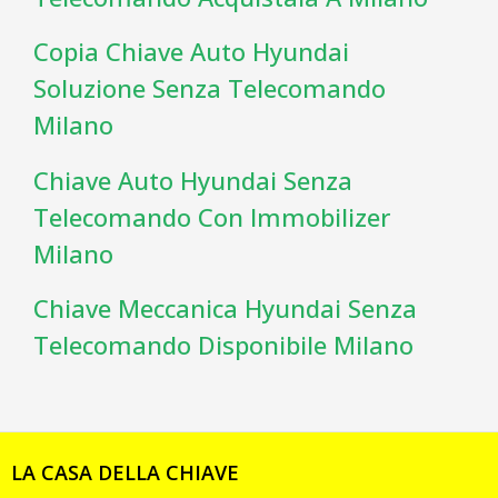
Copia Chiave Auto Hyundai
Soluzione Senza Telecomando
Milano
Chiave Auto Hyundai Senza
Telecomando Con Immobilizer
Milano
Chiave Meccanica Hyundai Senza
Telecomando Disponibile Milano
LA CASA DELLA CHIAVE