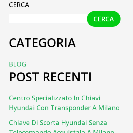
CERCA
CERCA
CATEGORIA
BLOG
POST RECENTI
Centro Specializzato In Chiavi
Hyundai Con Transponder A Milano
Chiave Di Scorta Hyundai Senza
Telecomando Acquistala A Milano