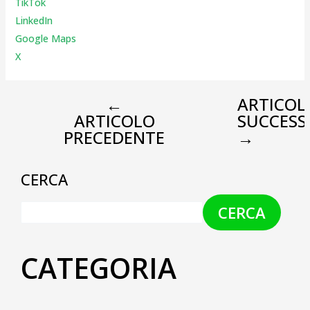
TikTok
LinkedIn
Google Maps
X
←
ARTICOL
ARTICOLO
SUCCESS
PRECEDENTE
→
CERCA
CERCA
CATEGORIA