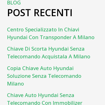
BLOG
POST RECENTI
Centro Specializzato In Chiavi
Hyundai Con Transponder A Milano
Chiave Di Scorta Hyundai Senza
Telecomando Acquistala A Milano
Copia Chiave Auto Hyundai
Soluzione Senza Telecomando
Milano
Chiave Auto Hyundai Senza
Telecomando Con Immobilizer