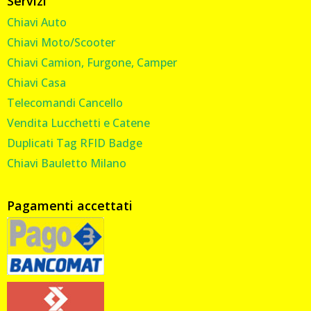
Servizi
Chiavi Auto
Chiavi Moto/Scooter
Chiavi Camion, Furgone, Camper
Chiavi Casa
Telecomandi Cancello
Vendita Lucchetti e Catene
Duplicati Tag RFID Badge
Chiavi Bauletto Milano
Pagamenti accettati