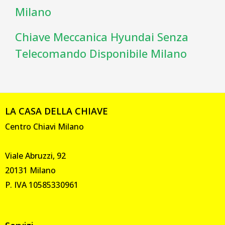
Milano
Chiave Meccanica Hyundai Senza
Telecomando Disponibile Milano
LA CASA DELLA CHIAVE
Centro Chiavi Milano
Viale Abruzzi, 92
20131 Milano
P. IVA 10585330961