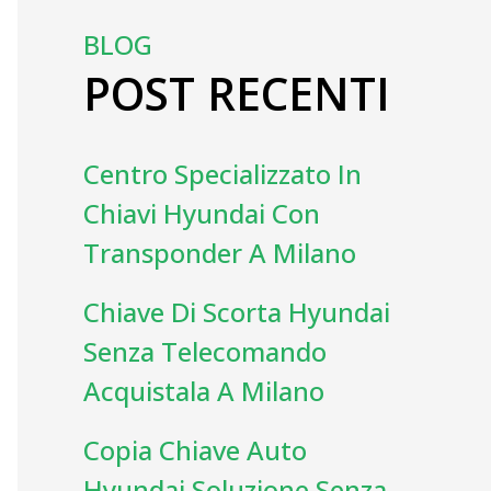
BLOG
POST RECENTI
Centro Specializzato In
Chiavi Hyundai Con
Transponder A Milano
Chiave Di Scorta Hyundai
Senza Telecomando
Acquistala A Milano
Copia Chiave Auto
Hyundai Soluzione Senza