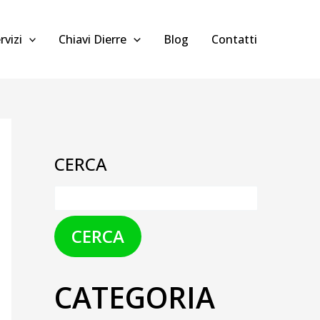
rvizi
Chiavi Dierre
Blog
Contatti
CERCA
CERCA
CATEGORIA