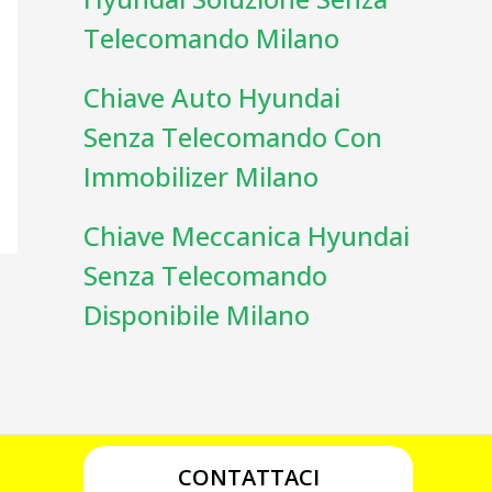
Telecomando Milano
Chiave Auto Hyundai
Senza Telecomando Con
Immobilizer Milano
Chiave Meccanica Hyundai
Senza Telecomando
Disponibile Milano
CONTATTACI