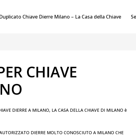
Duplicato Chiave Dierre Milano – La Casa della Chiave
Se
PER CHIAVE
ANO
IAVE DIERRE A MILANO, LA CASA DELLA CHIAVE DI MILANO è
 AUTORIZZATO DIERRE MOLTO CONOSCIUTO A MILANO CHE