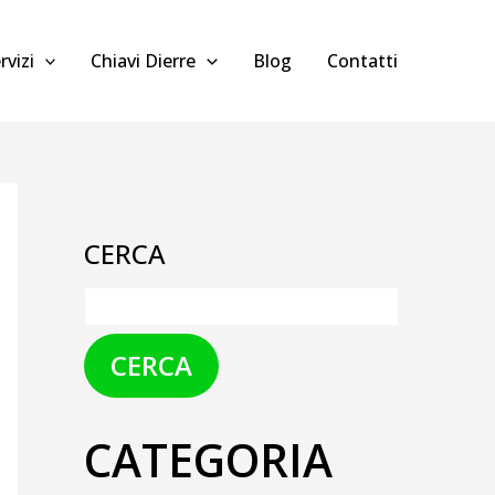
rvizi
Chiavi Dierre
Blog
Contatti
CERCA
CERCA
CATEGORIA