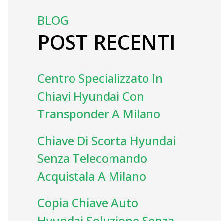
BLOG
POST RECENTI
Centro Specializzato In
Chiavi Hyundai Con
Transponder A Milano
Chiave Di Scorta Hyundai
Senza Telecomando
Acquistala A Milano
Copia Chiave Auto
Hyundai Soluzione Senza