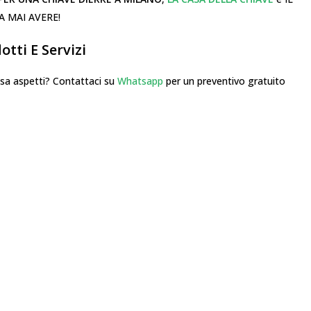
 MAI AVERE!
tti E Servizi
 aspetti? Contattaci su
Whatsapp
per un preventivo gratuito