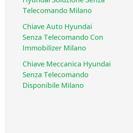
Telecomando Milano
Chiave Auto Hyundai
Senza Telecomando Con
Immobilizer Milano
Chiave Meccanica Hyundai
Senza Telecomando
Disponibile Milano