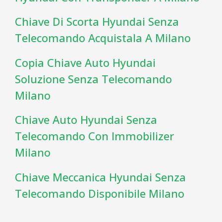
Chiave Di Scorta Hyundai Senza
Telecomando Acquistala A Milano
Copia Chiave Auto Hyundai
Soluzione Senza Telecomando
Milano
Chiave Auto Hyundai Senza
Telecomando Con Immobilizer
Milano
Chiave Meccanica Hyundai Senza
Telecomando Disponibile Milano