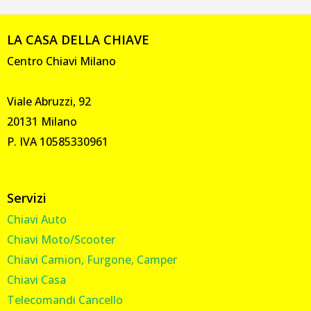
LA CASA DELLA CHIAVE
Centro Chiavi Milano
Viale Abruzzi, 92
20131 Milano
P. IVA 10585330961
Servizi
Chiavi Auto
Chiavi Moto/Scooter
Chiavi Camion, Furgone, Camper
Chiavi Casa
Telecomandi Cancello