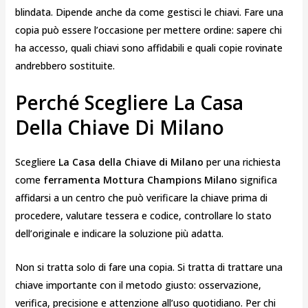
blindata. Dipende anche da come gestisci le chiavi. Fare una
copia può essere l’occasione per mettere ordine: sapere chi
ha accesso, quali chiavi sono affidabili e quali copie rovinate
andrebbero sostituite.
Perché Scegliere La Casa
Della Chiave Di Milano
Scegliere
La Casa della Chiave di Milano
per una richiesta
come
ferramenta Mottura Champions Milano
significa
affidarsi a un centro che può verificare la chiave prima di
procedere, valutare tessera e codice, controllare lo stato
dell’originale e indicare la soluzione più adatta.
Non si tratta solo di fare una copia. Si tratta di trattare una
chiave importante con il metodo giusto: osservazione,
verifica, precisione e attenzione all’uso quotidiano. Per chi