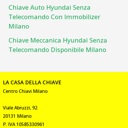
Chiave Auto Hyundai Senza
Telecomando Con Immobilizer
Milano
Chiave Meccanica Hyundai Senza
Telecomando Disponibile Milano
LA CASA DELLA CHIAVE
Centro Chiavi Milano
Viale Abruzzi, 92
20131 Milano
P. IVA 10585330961