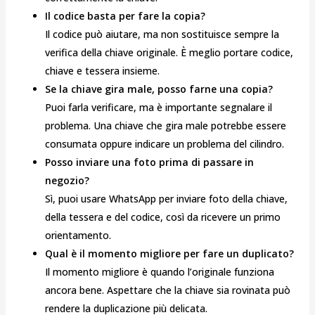
Il codice basta per fare la copia?
Il codice può aiutare, ma non sostituisce sempre la
verifica della chiave originale. È meglio portare codice,
chiave e tessera insieme.
Se la chiave gira male, posso farne una copia?
Puoi farla verificare, ma è importante segnalare il
problema. Una chiave che gira male potrebbe essere
consumata oppure indicare un problema del cilindro.
Posso inviare una foto prima di passare in
negozio?
Sì, puoi usare WhatsApp per inviare foto della chiave,
della tessera e del codice, così da ricevere un primo
orientamento.
Qual è il momento migliore per fare un duplicato?
Il momento migliore è quando l’originale funziona
ancora bene. Aspettare che la chiave sia rovinata può
rendere la duplicazione più delicata.