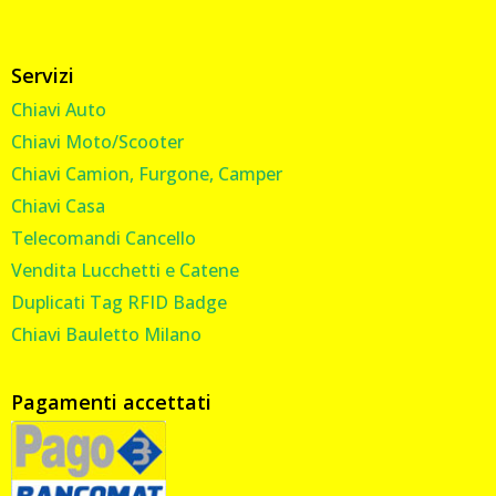
Servizi
Chiavi Auto
Chiavi Moto/Scooter
Chiavi Camion, Furgone, Camper
Chiavi Casa
Telecomandi Cancello
Vendita Lucchetti e Catene
Duplicati Tag RFID Badge
Chiavi Bauletto Milano
Pagamenti accettati