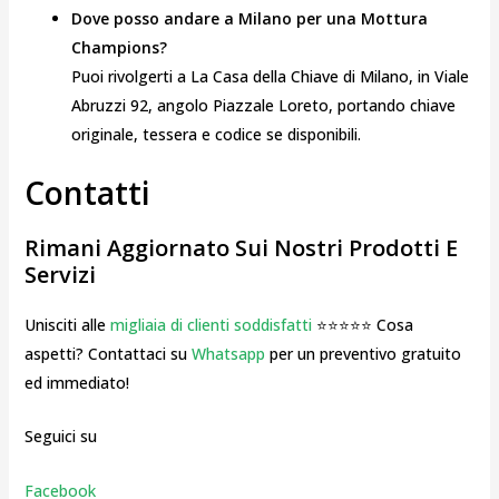
Dove posso andare a Milano per una Mottura
Champions?
Puoi rivolgerti a La Casa della Chiave di Milano, in Viale
Abruzzi 92, angolo Piazzale Loreto, portando chiave
originale, tessera e codice se disponibili.
Contatti
Rimani Aggiornato Sui Nostri Prodotti E
Servizi
Unisciti alle
migliaia di clienti soddisfatti
⭐⭐⭐⭐⭐ Cosa
aspetti? Contattaci su
Whatsapp
per un preventivo gratuito
ed immediato!
Seguici su
Facebook