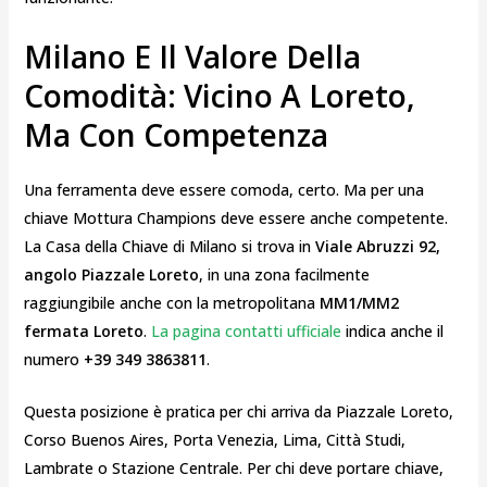
Milano E Il Valore Della
Comodità: Vicino A Loreto,
Ma Con Competenza
Una ferramenta deve essere comoda, certo. Ma per una
chiave Mottura Champions deve essere anche competente.
La Casa della Chiave di Milano si trova in
Viale Abruzzi 92,
angolo Piazzale Loreto
, in una zona facilmente
raggiungibile anche con la metropolitana
MM1/MM2
fermata Loreto
.
La pagina contatti ufficiale
indica anche il
numero
+39 349 3863811
.
Questa posizione è pratica per chi arriva da Piazzale Loreto,
Corso Buenos Aires, Porta Venezia, Lima, Città Studi,
Lambrate o Stazione Centrale. Per chi deve portare chiave,