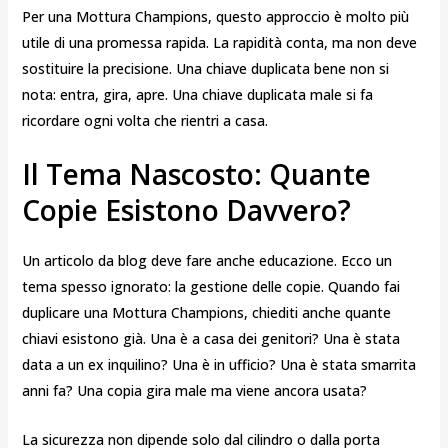
Per una Mottura Champions, questo approccio è molto più
utile di una promessa rapida. La rapidità conta, ma non deve
sostituire la precisione. Una chiave duplicata bene non si
nota: entra, gira, apre. Una chiave duplicata male si fa
ricordare ogni volta che rientri a casa.
Il Tema Nascosto: Quante
Copie Esistono Davvero?
Un articolo da blog deve fare anche educazione. Ecco un
tema spesso ignorato: la gestione delle copie. Quando fai
duplicare una Mottura Champions, chiediti anche quante
chiavi esistono già. Una è a casa dei genitori? Una è stata
data a un ex inquilino? Una è in ufficio? Una è stata smarrita
anni fa? Una copia gira male ma viene ancora usata?
La sicurezza non dipende solo dal cilindro o dalla porta