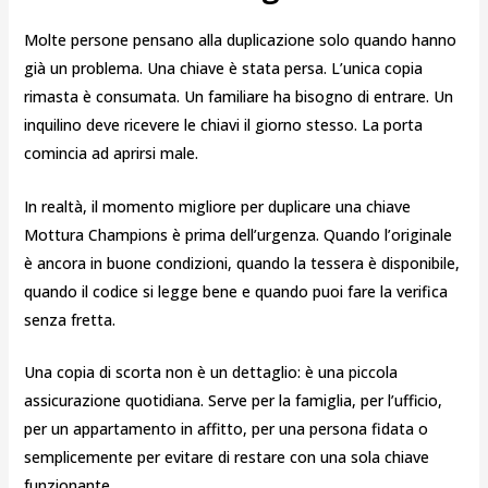
Molte persone pensano alla duplicazione solo quando hanno
già un problema. Una chiave è stata persa. L’unica copia
rimasta è consumata. Un familiare ha bisogno di entrare. Un
inquilino deve ricevere le chiavi il giorno stesso. La porta
comincia ad aprirsi male.
In realtà, il momento migliore per duplicare una chiave
Mottura Champions è prima dell’urgenza. Quando l’originale
è ancora in buone condizioni, quando la tessera è disponibile,
quando il codice si legge bene e quando puoi fare la verifica
senza fretta.
Una copia di scorta non è un dettaglio: è una piccola
assicurazione quotidiana. Serve per la famiglia, per l’ufficio,
per un appartamento in affitto, per una persona fidata o
semplicemente per evitare di restare con una sola chiave
funzionante.