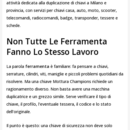
attività dedicata alla duplicazione di chiavi a Milano e
provincia, con servizi per chiavi casa, auto, moto, scooter,
telecomandi, radiocomandi, badge, transponder, tessere e
schede.
Non Tutte Le Ferramenta
Fanno Lo Stesso Lavoro
La parola
ferramenta
è familiare: fa pensare a chiavi,
serrature, cilindri, viti, maniglie e piccoli problemi quotidiani da
risolvere. Ma una chiave Mottura Champions richiede un
ragionamento diverso. Non basta avere una macchina
duplicatrice e un grezzo simile. Serve verificare il tipo di
chiave, il profilo, l’eventuale tessera, il codice e lo stato
dell’originale.
Il punto è questo: una chiave di sicurezza non deve solo