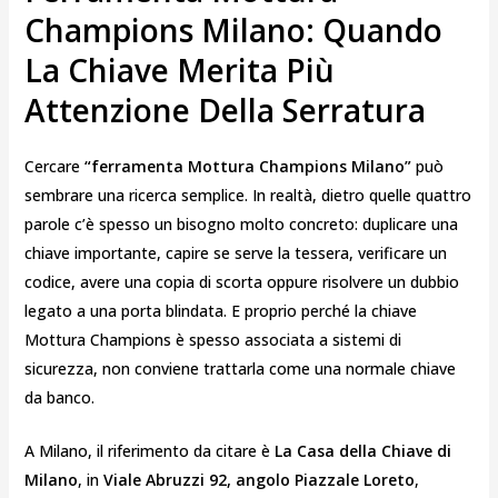
Champions Milano: Quando
La Chiave Merita Più
Attenzione Della Serratura
Cercare
“ferramenta Mottura Champions Milano”
può
sembrare una ricerca semplice. In realtà, dietro quelle quattro
parole c’è spesso un bisogno molto concreto: duplicare una
chiave importante, capire se serve la tessera, verificare un
codice, avere una copia di scorta oppure risolvere un dubbio
legato a una porta blindata. E proprio perché la chiave
Mottura Champions è spesso associata a sistemi di
sicurezza, non conviene trattarla come una normale chiave
da banco.
A Milano, il riferimento da citare è
La Casa della Chiave di
Milano
, in
Viale Abruzzi 92, angolo Piazzale Loreto
,