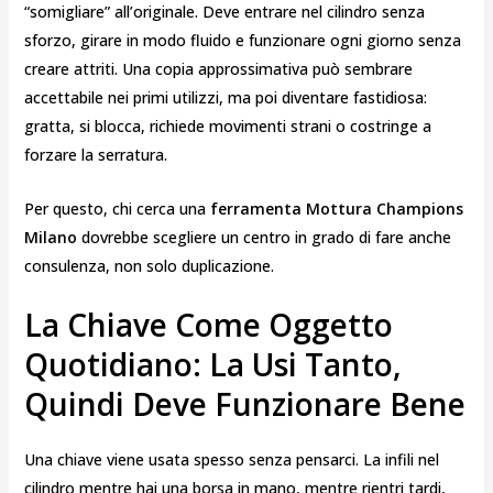
“somigliare” all’originale. Deve entrare nel cilindro senza
sforzo, girare in modo fluido e funzionare ogni giorno senza
creare attriti. Una copia approssimativa può sembrare
accettabile nei primi utilizzi, ma poi diventare fastidiosa:
gratta, si blocca, richiede movimenti strani o costringe a
forzare la serratura.
Per questo, chi cerca una
ferramenta Mottura Champions
Milano
dovrebbe scegliere un centro in grado di fare anche
consulenza, non solo duplicazione.
La Chiave Come Oggetto
Quotidiano: La Usi Tanto,
Quindi Deve Funzionare Bene
Una chiave viene usata spesso senza pensarci. La infili nel
cilindro mentre hai una borsa in mano, mentre rientri tardi,