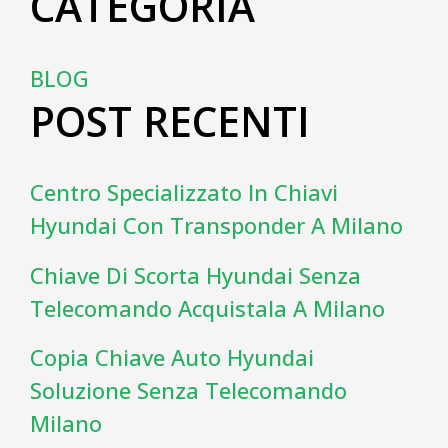
CATEGORIA
BLOG
POST RECENTI
Centro Specializzato In Chiavi
Hyundai Con Transponder A Milano
Chiave Di Scorta Hyundai Senza
Telecomando Acquistala A Milano
Copia Chiave Auto Hyundai
Soluzione Senza Telecomando
Milano