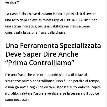
verifica?”
La Casa della Chiave di Milano indica la possibilità di inviare
una foto della chiave su WhatsApp al
+39 349 3863811
per
una stima indicativa; per una valutazione precisa viene
consigliata la visione fisica della chiave.
Una Ferramenta Specializzata
Deve Saper Dire Anche
“prima Controlliamo”
C’è una frase che vale oro quando si parla di chiavi di
sicurezza:
prima controlliamo
. Non è una perdita di tempo,
è una garanzia. Significa evitare risposte automatiche, capire
il profilo, valutare l’usura e verificare se la tessera o il codice
sono necessari.