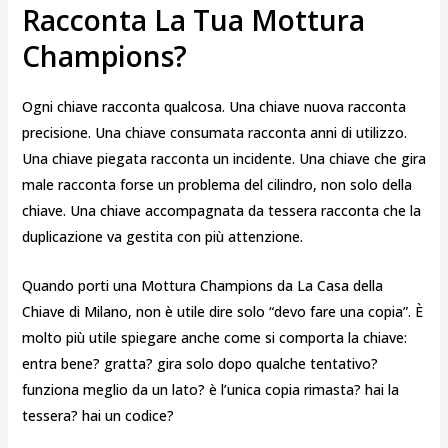
Racconta La Tua Mottura
Champions?
Ogni chiave racconta qualcosa. Una chiave nuova racconta
precisione. Una chiave consumata racconta anni di utilizzo.
Una chiave piegata racconta un incidente. Una chiave che gira
male racconta forse un problema del cilindro, non solo della
chiave. Una chiave accompagnata da tessera racconta che la
duplicazione va gestita con più attenzione.
Quando porti una Mottura Champions da La Casa della
Chiave di Milano, non è utile dire solo “devo fare una copia”. È
molto più utile spiegare anche come si comporta la chiave:
entra bene? gratta? gira solo dopo qualche tentativo?
funziona meglio da un lato? è l’unica copia rimasta? hai la
tessera? hai un codice?