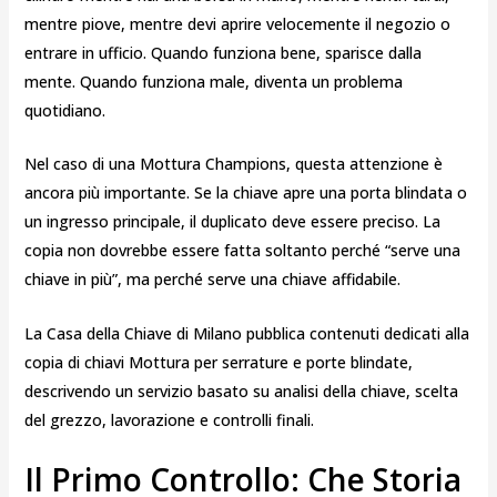
mentre piove, mentre devi aprire velocemente il negozio o
entrare in ufficio. Quando funziona bene, sparisce dalla
mente. Quando funziona male, diventa un problema
quotidiano.
Nel caso di una Mottura Champions, questa attenzione è
ancora più importante. Se la chiave apre una porta blindata o
un ingresso principale, il duplicato deve essere preciso. La
copia non dovrebbe essere fatta soltanto perché “serve una
chiave in più”, ma perché serve una chiave affidabile.
La Casa della Chiave di Milano pubblica contenuti dedicati alla
copia di chiavi Mottura per serrature e porte blindate,
descrivendo un servizio basato su analisi della chiave, scelta
del grezzo, lavorazione e controlli finali.
Il Primo Controllo: Che Storia