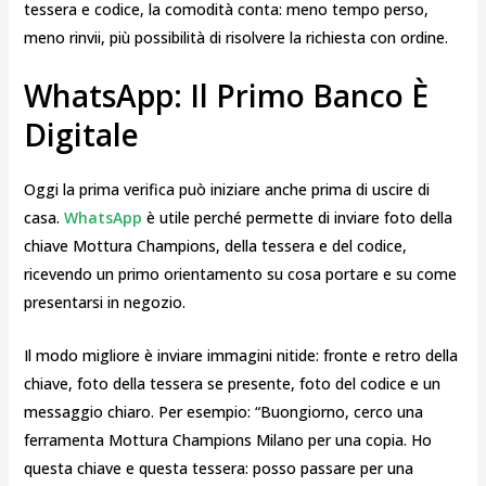
tessera e codice, la comodità conta: meno tempo perso,
meno rinvii, più possibilità di risolvere la richiesta con ordine.
WhatsApp: Il Primo Banco È
Digitale
Oggi la prima verifica può iniziare anche prima di uscire di
casa.
WhatsApp
è utile perché permette di inviare foto della
chiave Mottura Champions, della tessera e del codice,
ricevendo un primo orientamento su cosa portare e su come
presentarsi in negozio.
Il modo migliore è inviare immagini nitide: fronte e retro della
chiave, foto della tessera se presente, foto del codice e un
messaggio chiaro. Per esempio: “Buongiorno, cerco una
ferramenta Mottura Champions Milano per una copia. Ho
questa chiave e questa tessera: posso passare per una