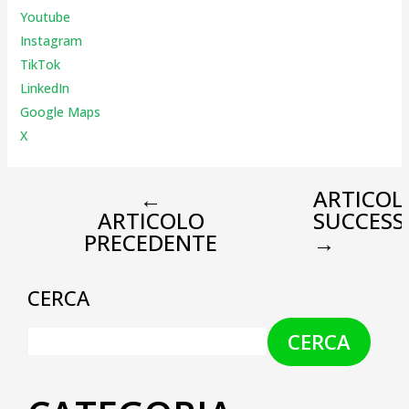
Youtube
Instagr
am
TikTok
LinkedIn
Google Maps
X
←
ARTICOL
ARTICOLO
SUCCESS
PRECEDENTE
→
CERCA
CERCA