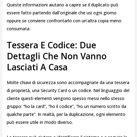
Queste informazioni aiutano a capire se il duplicato può
essere fatto partendo dall’originale che usi ogni giorno
oppure se conviene confrontarlo con un’altra copia meno
consumata.
Tessera E Codice: Due
Dettagli Che Non Vanno
Lasciati A Casa
Molte chiavi di sicurezza sono accompagnate da una tessera
di proprietà, una Security Card o un codice. Nel linguaggio del
cliente questi elementi vengono spesso messi nello stesso
gruppo: “ho la card”, “ho il codice”, “ho un numero scritto da
qualche parte”. In realtà, per la duplicazione, ogni elemento
può essere utile in modo diverso.