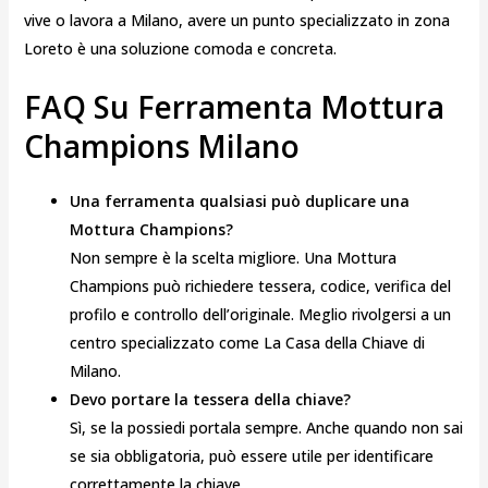
vive o lavora a Milano, avere un punto specializzato in zona
Loreto è una soluzione comoda e concreta.
FAQ Su Ferramenta Mottura
Champions Milano
Una ferramenta qualsiasi può duplicare una
Mottura Champions?
Non sempre è la scelta migliore. Una Mottura
Champions può richiedere tessera, codice, verifica del
profilo e controllo dell’originale. Meglio rivolgersi a un
centro specializzato come La Casa della Chiave di
Milano.
Devo portare la tessera della chiave?
Sì, se la possiedi portala sempre. Anche quando non sai
se sia obbligatoria, può essere utile per identificare
correttamente la chiave.