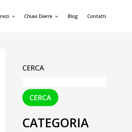
rvizi
Chiavi Dierre
Blog
Contatti
CERCA
CERCA
CATEGORIA