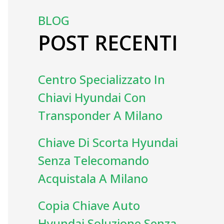
BLOG
POST RECENTI
Centro Specializzato In
Chiavi Hyundai Con
Transponder A Milano
Chiave Di Scorta Hyundai
Senza Telecomando
Acquistala A Milano
Copia Chiave Auto
Hyundai Soluzione Senza