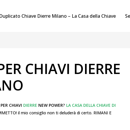
Duplicato Chiave Dierre Milano – La Casa della Chiave
Se
ER CHIAVI DIERRE
ANO
PER CHIAVI
DIERRE
NEW POWER
?
LA CASA DELLA CHIAVE DI
TO! il mio consiglio non ti deluderà di certo. RIMANI E