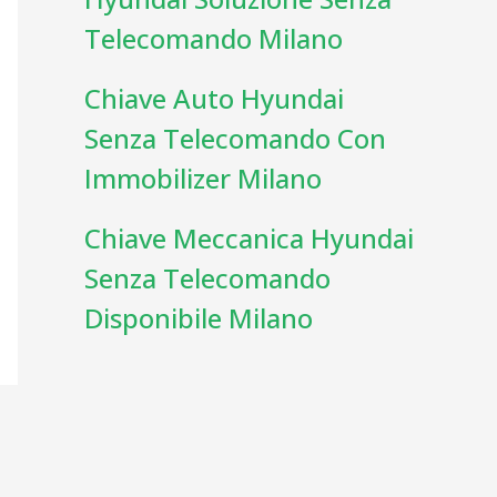
Telecomando Milano
Chiave Auto Hyundai
Senza Telecomando Con
Immobilizer Milano
Chiave Meccanica Hyundai
Senza Telecomando
Disponibile Milano