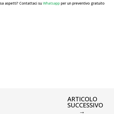
 aspetti? Contattaci su
Whatsapp
per un preventivo gratuito
ARTICOLO
SUCCESSIVO
→