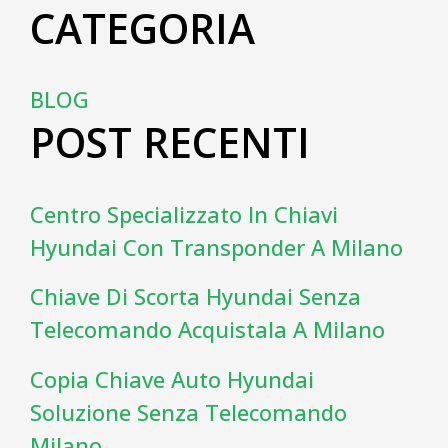
CATEGORIA
BLOG
POST RECENTI
Centro Specializzato In Chiavi
Hyundai Con Transponder A Milano
Chiave Di Scorta Hyundai Senza
Telecomando Acquistala A Milano
Copia Chiave Auto Hyundai
Soluzione Senza Telecomando
Milano