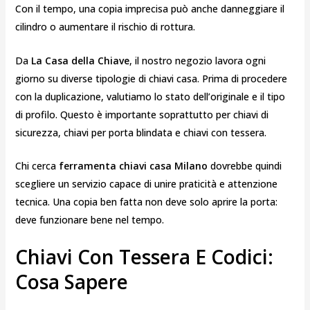
Con il tempo, una copia imprecisa può anche danneggiare il
cilindro o aumentare il rischio di rottura.
Da
La Casa della Chiave
, il nostro negozio lavora ogni
giorno su diverse tipologie di chiavi casa. Prima di procedere
con la duplicazione, valutiamo lo stato dell’originale e il tipo
di profilo. Questo è importante soprattutto per chiavi di
sicurezza, chiavi per porta blindata e chiavi con tessera.
Chi cerca
ferramenta chiavi casa Milano
dovrebbe quindi
scegliere un servizio capace di unire praticità e attenzione
tecnica. Una copia ben fatta non deve solo aprire la porta:
deve funzionare bene nel tempo.
Chiavi Con Tessera E Codici:
Cosa Sapere