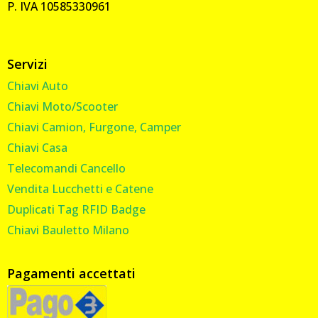
P. IVA 10585330961
Servizi
Chiavi Auto
Chiavi Moto/Scooter
Chiavi Camion, Furgone, Camper
Chiavi Casa
Telecomandi Cancello
Vendita Lucchetti e Catene
Duplicati Tag RFID Badge
Chiavi Bauletto Milano
Pagamenti accettati