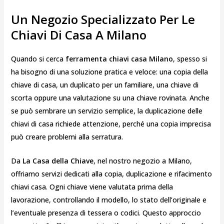
Un Negozio Specializzato Per Le
Chiavi Di Casa A Milano
Quando si cerca
ferramenta chiavi casa Milano
, spesso si
ha bisogno di una soluzione pratica e veloce: una copia della
chiave di casa, un duplicato per un familiare, una chiave di
scorta oppure una valutazione su una chiave rovinata. Anche
se può sembrare un servizio semplice, la duplicazione delle
chiavi di casa richiede attenzione, perché una copia imprecisa
può creare problemi alla serratura.
Da
La Casa della Chiave
, nel nostro negozio a Milano,
offriamo servizi dedicati alla copia, duplicazione e rifacimento
chiavi casa. Ogni chiave viene valutata prima della
lavorazione, controllando il modello, lo stato dell’originale e
l’eventuale presenza di tessera o codici. Questo approccio