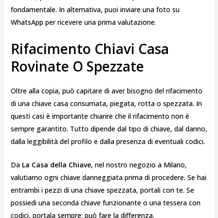
fondamentale. In alternativa, puoi inviare una foto su
WhatsApp per ricevere una prima valutazione.
Rifacimento Chiavi Casa
Rovinate O Spezzate
Oltre alla copia, può capitare di aver bisogno del rifacimento
di una chiave casa consumata, piegata, rotta o spezzata. In
questi casi è importante chiarire che il rifacimento non è
sempre garantito. Tutto dipende dal tipo di chiave, dal danno,
dalla leggibilità del profilo e dalla presenza di eventuali codici.
Da
La Casa della Chiave
, nel nostro negozio a Milano,
valutiamo ogni chiave danneggiata prima di procedere. Se hai
entrambi i pezzi di una chiave spezzata, portali con te. Se
possiedi una seconda chiave funzionante o una tessera con
codici, portala sempre: può fare la differenza.