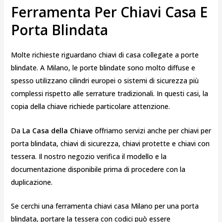
Ferramenta Per Chiavi Casa E
Porta Blindata
Molte richieste riguardano chiavi di casa collegate a porte
blindate. A Milano, le porte blindate sono molto diffuse e
spesso utilizzano cilindri europei o sistemi di sicurezza più
complessi rispetto alle serrature tradizionali. In questi casi, la
copia della chiave richiede particolare attenzione.
Da
La Casa della Chiave
offriamo servizi anche per chiavi per
porta blindata, chiavi di sicurezza, chiavi protette e chiavi con
tessera. Il nostro negozio verifica il modello e la
documentazione disponibile prima di procedere con la
duplicazione.
Se cerchi una ferramenta chiavi casa Milano per una porta
blindata, portare la tessera con codici può essere