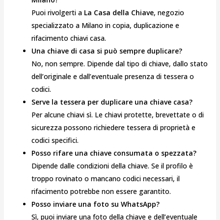
Puoi rivolgerti a
La Casa della Chiave
, negozio
specializzato a Milano in copia, duplicazione e
rifacimento chiavi casa.
Una chiave di casa si può sempre duplicare?
No, non sempre. Dipende dal tipo di chiave, dallo stato
dell’originale e dall’eventuale presenza di tessera o
codici.
Serve la tessera per duplicare una chiave casa?
Per alcune chiavi sì. Le chiavi protette, brevettate o di
sicurezza possono richiedere tessera di proprietà e
codici specifici.
Posso rifare una chiave consumata o spezzata?
Dipende dalle condizioni della chiave. Se il profilo è
troppo rovinato o mancano codici necessari, il
rifacimento potrebbe non essere garantito.
Posso inviare una foto su WhatsApp?
Sì, puoi inviare una foto della chiave e dell’eventuale