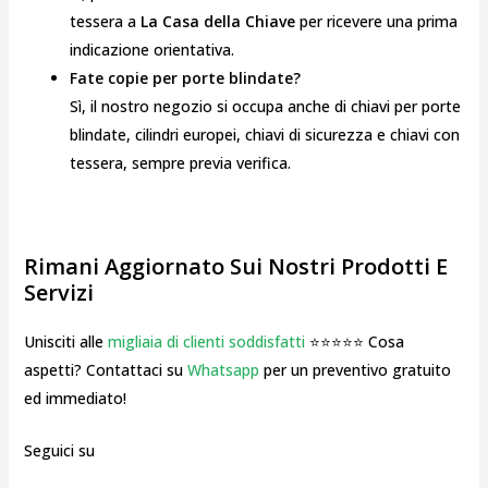
tessera a
La Casa della Chiave
per ricevere una prima
indicazione orientativa.
Fate copie per porte blindate?
Sì, il nostro negozio si occupa anche di chiavi per porte
blindate, cilindri europei, chiavi di sicurezza e chiavi con
tessera, sempre previa verifica.
Rimani Aggiornato Sui Nostri Prodotti E
Servizi
Unisciti alle
migliaia di clienti soddisfatti
⭐⭐⭐⭐⭐ Cosa
aspetti? Contattaci su
Whatsapp
per un preventivo gratuito
ed immediato!
Seguici su