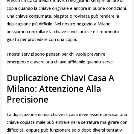
Presso
La Casa della Chiave
, consigliamo sempre di fare la
copia quando la chiave originale è ancora in buone condizioni.
Una chiave consumata, piegata o rovinata può rendere la
duplicazione più difficile. Nel nostro negozio a Milano
possiamo controllare la chiave e indicarti se è il momento
giusto per procedere con una copia.
I nostri servizi sono pensati per chi vuole prevenire
emergenze e avere una chiave affidabile quando serve.
Duplicazione Chiavi Casa A
Milano: Attenzione Alla
Precisione
La duplicazione di una chiave di casa deve essere precisa. Una
chiave copiata male può entrare nella serratura ma girare con
difficoltà, oppure può funzionare solo dopo diversi tentativi.