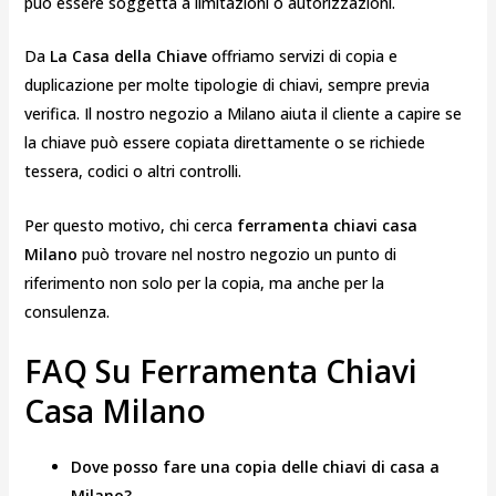
può essere soggetta a limitazioni o autorizzazioni.
Da
La Casa della Chiave
offriamo servizi di copia e
duplicazione per molte tipologie di chiavi, sempre previa
verifica. Il nostro negozio a Milano aiuta il cliente a capire se
la chiave può essere copiata direttamente o se richiede
tessera, codici o altri controlli.
Per questo motivo, chi cerca
ferramenta chiavi casa
Milano
può trovare nel nostro negozio un punto di
riferimento non solo per la copia, ma anche per la
consulenza.
FAQ Su Ferramenta Chiavi
Casa Milano
Dove posso fare una copia delle chiavi di casa a
Milano?