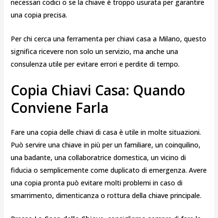
necessari codici o se la chiave è troppo usurata per garantire
una copia precisa.
Per chi cerca una ferramenta per chiavi casa a Milano, questo
significa ricevere non solo un servizio, ma anche una
consulenza utile per evitare errori e perdite di tempo.
Copia Chiavi Casa: Quando
Conviene Farla
Fare una copia delle chiavi di casa è utile in molte situazioni.
Può servire una chiave in più per un familiare, un coinquilino,
una badante, una collaboratrice domestica, un vicino di
fiducia o semplicemente come duplicato di emergenza. Avere
una copia pronta può evitare molti problemi in caso di
smarrimento, dimenticanza o rottura della chiave principale.