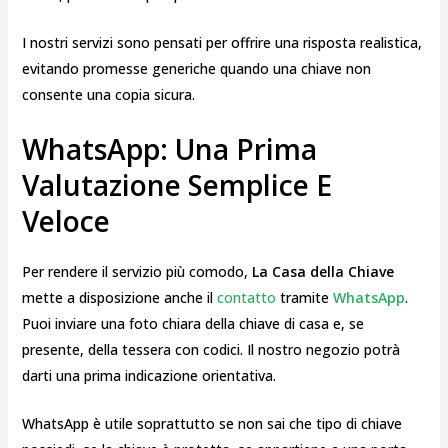
I nostri servizi sono pensati per offrire una risposta realistica,
evitando promesse generiche quando una chiave non
consente una copia sicura.
WhatsApp: Una Prima
Valutazione Semplice E
Veloce
Per rendere il servizio più comodo,
La Casa della Chiave
mette a disposizione anche il
contatto
tramite
WhatsApp
.
Puoi inviare una foto chiara della chiave di casa e, se
presente, della tessera con codici. Il nostro negozio potrà
darti una prima indicazione orientativa.
WhatsApp è utile soprattutto se non sai che tipo di chiave