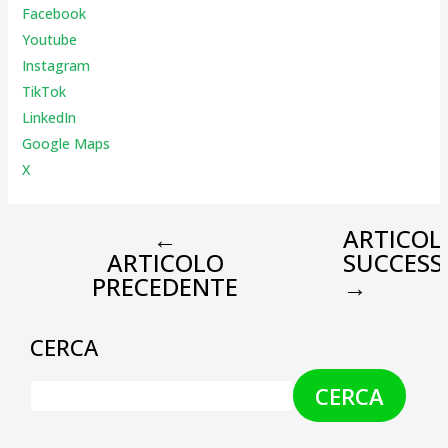
Facebook
Youtube
Instagr
am
TikTok
LinkedIn
Google Maps
X
←
ARTICOL
ARTICOLO
SUCCESS
PRECEDENTE
→
CERCA
CERCA