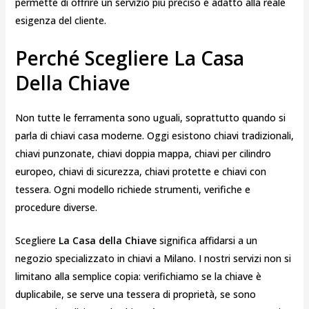
permette di offrire un servizio più preciso e adatto alla reale
esigenza del cliente.
Perché Scegliere La Casa
Della Chiave
Non tutte le ferramenta sono uguali, soprattutto quando si
parla di chiavi casa moderne. Oggi esistono chiavi tradizionali,
chiavi punzonate, chiavi doppia mappa, chiavi per cilindro
europeo, chiavi di sicurezza, chiavi protette e chiavi con
tessera. Ogni modello richiede strumenti, verifiche e
procedure diverse.
Scegliere
La Casa della Chiave
significa affidarsi a un
negozio specializzato in chiavi a Milano. I nostri servizi non si
limitano alla semplice copia: verifichiamo se la chiave è
duplicabile, se serve una tessera di proprietà, se sono