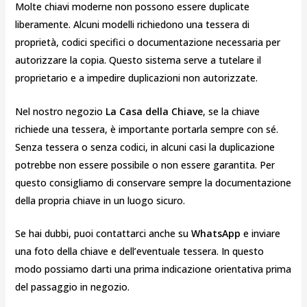
Molte chiavi moderne non possono essere duplicate
liberamente. Alcuni modelli richiedono una tessera di
proprietà, codici specifici o documentazione necessaria per
autorizzare la copia. Questo sistema serve a tutelare il
proprietario e a impedire duplicazioni non autorizzate.
Nel nostro negozio
La Casa della Chiave
, se la chiave
richiede una tessera, è importante portarla sempre con sé.
Senza tessera o senza codici, in alcuni casi la duplicazione
potrebbe non essere possibile o non essere garantita. Per
questo consigliamo di conservare sempre la documentazione
della propria chiave in un luogo sicuro.
Se hai dubbi, puoi contattarci anche su
WhatsApp
e inviare
una foto della chiave e dell’eventuale tessera. In questo
modo possiamo darti una prima indicazione orientativa prima
del passaggio in negozio.