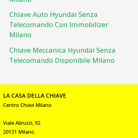
Chiave Auto Hyundai Senza
Telecomando Con Immobilizer
Milano
Chiave Meccanica Hyundai Senza
Telecomando Disponibile Milano
LA CASA DELLA CHIAVE
Centro Chiavi Milano
Viale Abruzzi, 92
20131 Milano