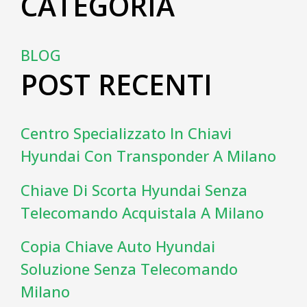
CATEGORIA
BLOG
POST RECENTI
Centro Specializzato In Chiavi
Hyundai Con Transponder A Milano
Chiave Di Scorta Hyundai Senza
Telecomando Acquistala A Milano
Copia Chiave Auto Hyundai
Soluzione Senza Telecomando
Milano