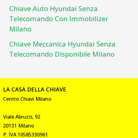
Chiave Auto Hyundai Senza
Telecomando Con Immobilizer
Milano
Chiave Meccanica Hyundai Senza
Telecomando Disponibile Milano
LA CASA DELLA CHIAVE
Centro Chiavi Milano
Viale Abruzzi, 92
20131 Milano
P. IVA 10585330961