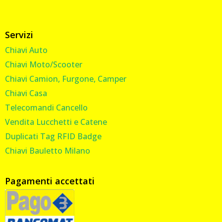
Servizi
Chiavi Auto
Chiavi Moto/Scooter
Chiavi Camion, Furgone, Camper
Chiavi Casa
Telecomandi Cancello
Vendita Lucchetti e Catene
Duplicati Tag RFID Badge
Chiavi Bauletto Milano
Pagamenti accettati