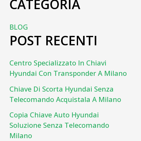
CATEGORIA
BLOG
POST RECENTI
Centro Specializzato In Chiavi
Hyundai Con Transponder A Milano
Chiave Di Scorta Hyundai Senza
Telecomando Acquistala A Milano
Copia Chiave Auto Hyundai
Soluzione Senza Telecomando
Milano