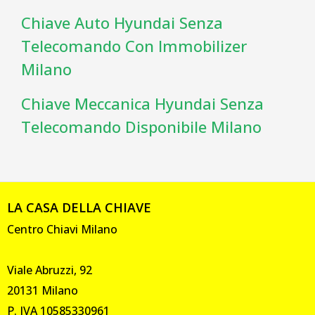
Chiave Auto Hyundai Senza
Telecomando Con Immobilizer
Milano
Chiave Meccanica Hyundai Senza
Telecomando Disponibile Milano
LA CASA DELLA CHIAVE
Centro Chiavi Milano
Viale Abruzzi, 92
20131 Milano
P. IVA 10585330961