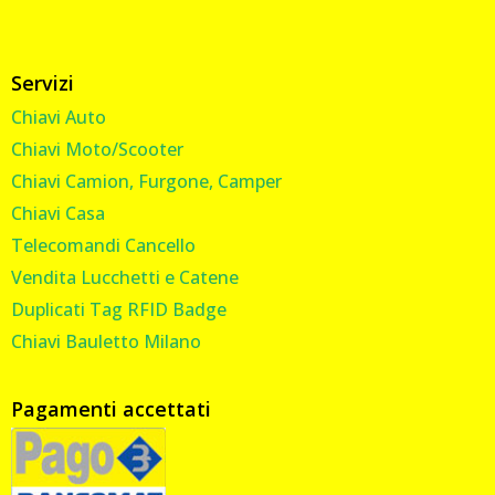
Servizi
Chiavi Auto
Chiavi Moto/Scooter
Chiavi Camion, Furgone, Camper
Chiavi Casa
Telecomandi Cancello
Vendita Lucchetti e Catene
Duplicati Tag RFID Badge
Chiavi Bauletto Milano
Pagamenti accettati