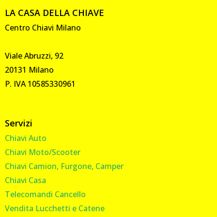
LA CASA DELLA CHIAVE
Centro Chiavi Milano
Viale Abruzzi, 92
20131 Milano
P. IVA 10585330961
Servizi
Chiavi Auto
Chiavi Moto/Scooter
Chiavi Camion, Furgone, Camper
Chiavi Casa
Telecomandi Cancello
Vendita Lucchetti e Catene