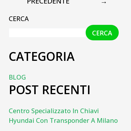
PRECEDENTE
→
CERCA
CERCA
CATEGORIA
BLOG
POST RECENTI
Centro Specializzato In Chiavi
Hyundai Con Transponder A Milano