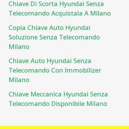
Chiave Di Scorta Hyundai Senza
Telecomando Acquistala A Milano
Copia Chiave Auto Hyundai
Soluzione Senza Telecomando
Milano
Chiave Auto Hyundai Senza
Telecomando Con Immobilizer
Milano
Chiave Meccanica Hyundai Senza
Telecomando Disponibile Milano