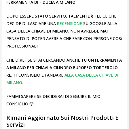
FERRAMENTA DI FIDUCIA A MILANO!
DOPO ESSERE STATO SERVITO, TALMENTE è FELICE CHE
DECIDE DI LASCIARE UNA
RECENSIONE
SU GOOGLE ALLA
CASA DELLA CHIAVE DI MILANO. NON AVREBBE MAI
PENSATO DI POTER AVERE A CHE FARE CON PERSONE COSì
PROFESSIONALI!
CHE DIRE? SE STAI CERCANDO ANCHE TU UN
FERRAMENTA
A MILANO PER CHIAVI A CILINDRO EUROPEO TORTEROLO
RE
, TI CONSIGLIO DI ANDARE
ALLA CASA DELLA CHIAVE DI
MILANO
.
FAMMI SAPERE SE DECIDERAI DI SEGUIRE IL MIO
CONSIGLIO 🙂
Rimani Aggiornato Sui Nostri Prodotti E
Servizi