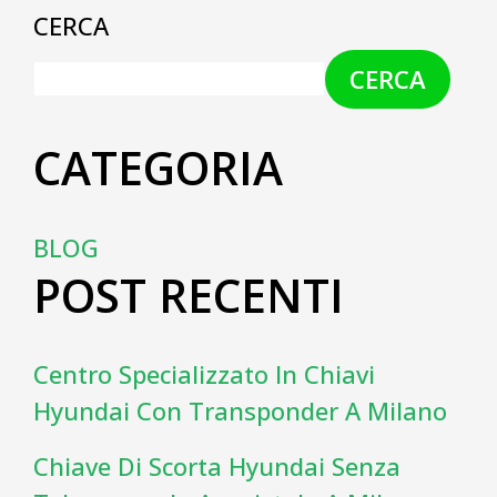
CERCA
CERCA
CATEGORIA
BLOG
POST RECENTI
Centro Specializzato In Chiavi
Hyundai Con Transponder A Milano
Chiave Di Scorta Hyundai Senza