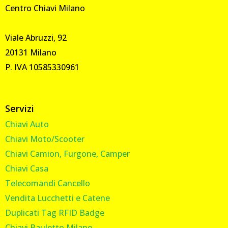
Centro Chiavi Milano
Viale Abruzzi, 92
20131 Milano
P. IVA 10585330961
Servizi
Chiavi Auto
Chiavi Moto/Scooter
Chiavi Camion, Furgone, Camper
Chiavi Casa
Telecomandi Cancello
Vendita Lucchetti e Catene
Duplicati Tag RFID Badge
Chiavi Bauletto Milano