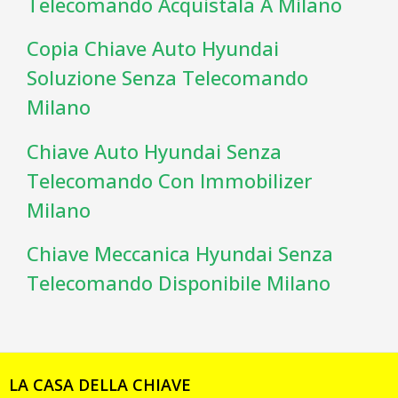
Telecomando Acquistala A Milano
Copia Chiave Auto Hyundai
Soluzione Senza Telecomando
Milano
Chiave Auto Hyundai Senza
Telecomando Con Immobilizer
Milano
Chiave Meccanica Hyundai Senza
Telecomando Disponibile Milano
LA CASA DELLA CHIAVE