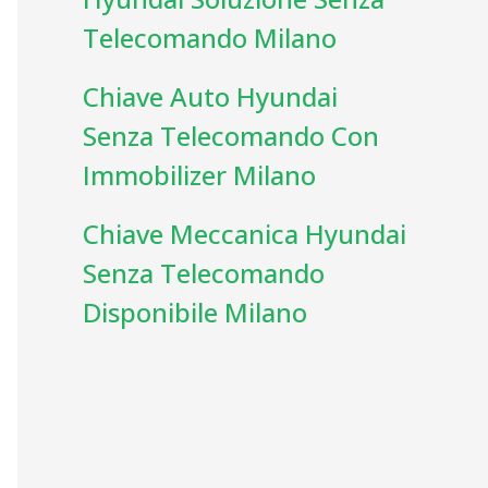
Telecomando Milano
Chiave Auto Hyundai
Senza Telecomando Con
Immobilizer Milano
Chiave Meccanica Hyundai
Senza Telecomando
Disponibile Milano