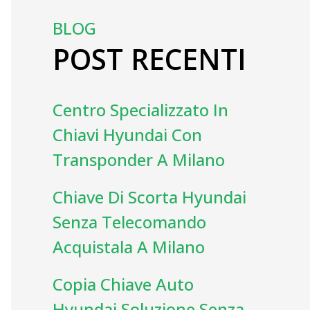
BLOG
POST RECENTI
Centro Specializzato In
Chiavi Hyundai Con
Transponder A Milano
Chiave Di Scorta Hyundai
Senza Telecomando
Acquistala A Milano
Copia Chiave Auto
Hyundai Soluzione Senza