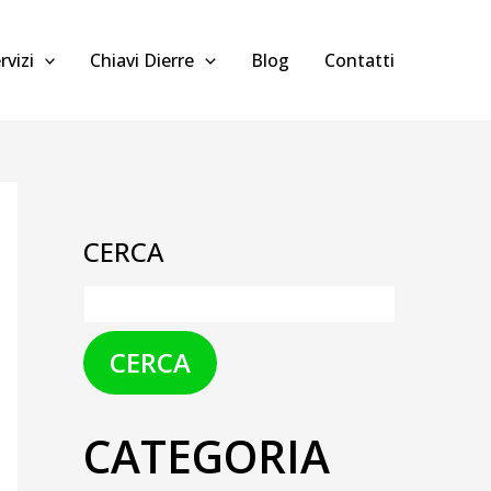
rvizi
Chiavi Dierre
Blog
Contatti
CERCA
CERCA
CATEGORIA