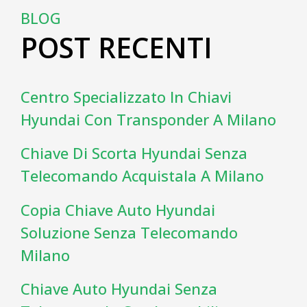
BLOG
POST RECENTI
Centro Specializzato In Chiavi
Hyundai Con Transponder A Milano
Chiave Di Scorta Hyundai Senza
Telecomando Acquistala A Milano
Copia Chiave Auto Hyundai
Soluzione Senza Telecomando
Milano
Chiave Auto Hyundai Senza