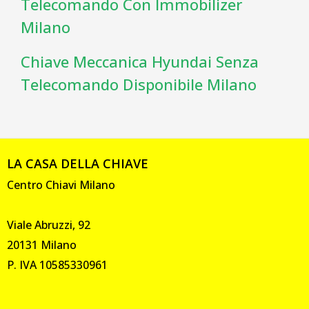
Telecomando Con Immobilizer
Milano
Chiave Meccanica Hyundai Senza
Telecomando Disponibile Milano
LA CASA DELLA CHIAVE
Centro Chiavi Milano
Viale Abruzzi, 92
20131 Milano
P. IVA 10585330961