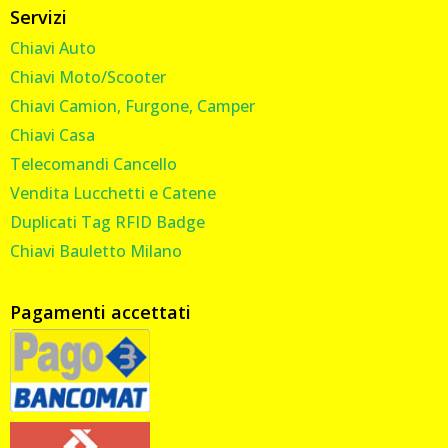
Servizi
Chiavi Auto
Chiavi Moto/Scooter
Chiavi Camion, Furgone, Camper
Chiavi Casa
Telecomandi Cancello
Vendita Lucchetti e Catene
Duplicati Tag RFID Badge
Chiavi Bauletto Milano
Pagamenti accettati