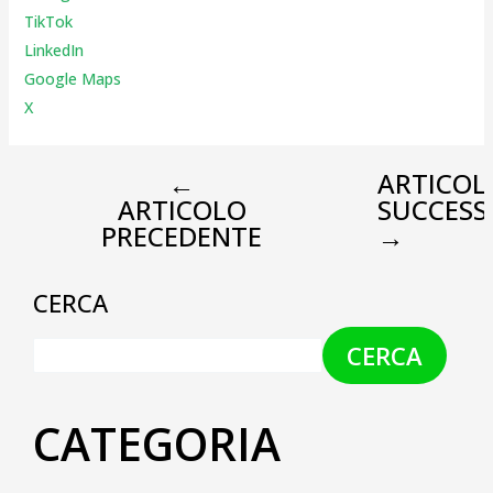
TikTok
LinkedIn
Google Maps
X
←
ARTICOL
ARTICOLO
SUCCESS
PRECEDENTE
→
CERCA
CERCA
CATEGORIA