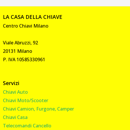
LA CASA DELLA CHIAVE
Centro Chiavi Milano
Viale Abruzzi, 92
20131 Milano
P. IVA 10585330961
Servizi
Chiavi Auto
Chiavi Moto/Scooter
Chiavi Camion, Furgone, Camper
Chiavi Casa
Telecomandi Cancello