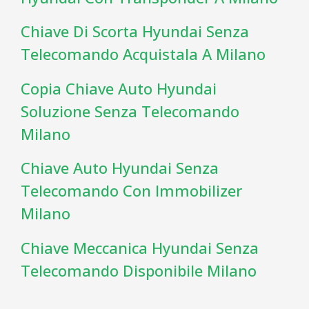
Chiave Di Scorta Hyundai Senza
Telecomando Acquistala A Milano
Copia Chiave Auto Hyundai
Soluzione Senza Telecomando
Milano
Chiave Auto Hyundai Senza
Telecomando Con Immobilizer
Milano
Chiave Meccanica Hyundai Senza
Telecomando Disponibile Milano