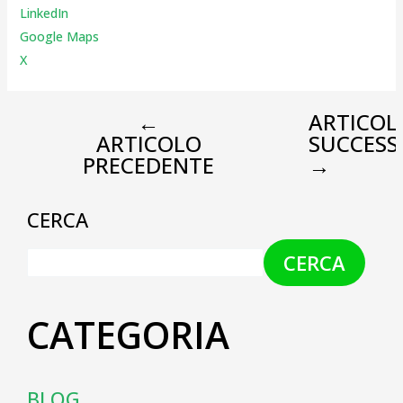
LinkedIn
Google Maps
X
←
ARTICOL
ARTICOLO
SUCCESS
PRECEDENTE
→
CERCA
CERCA
CATEGORIA
BLOG