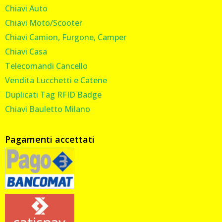
Chiavi Auto
Chiavi Moto/Scooter
Chiavi Camion, Furgone, Camper
Chiavi Casa
Telecomandi Cancello
Vendita Lucchetti e Catene
Duplicati Tag RFID Badge
Chiavi Bauletto Milano
Pagamenti accettati