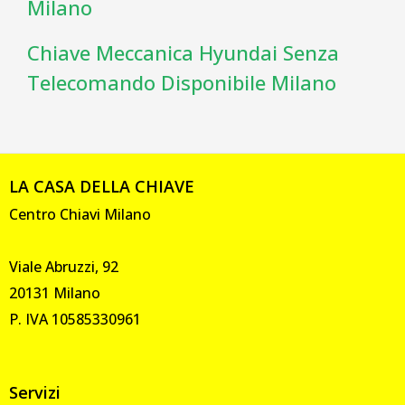
Milano
Chiave Meccanica Hyundai Senza
Telecomando Disponibile Milano
LA CASA DELLA CHIAVE
Centro Chiavi Milano
Viale Abruzzi, 92
20131 Milano
P. IVA 10585330961
Servizi