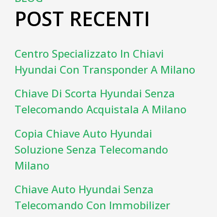
POST RECENTI
Centro Specializzato In Chiavi
Hyundai Con Transponder A Milano
Chiave Di Scorta Hyundai Senza
Telecomando Acquistala A Milano
Copia Chiave Auto Hyundai
Soluzione Senza Telecomando
Milano
Chiave Auto Hyundai Senza
Telecomando Con Immobilizer