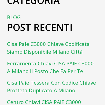
CATEGORIA
BLOG
POST RECENTI
Cisa Paie C3000 Chiave Codificata
Siamo Disponibile Milano Città
Ferramenta Chiavi CISA PAIE C3000
A Milano Il Posto Che Fa Per Te
Cisa Paie Tessera Con Codice Chiave
Protteta Duplicato A Milano
Centro Chiavi CISA PAIE C3000