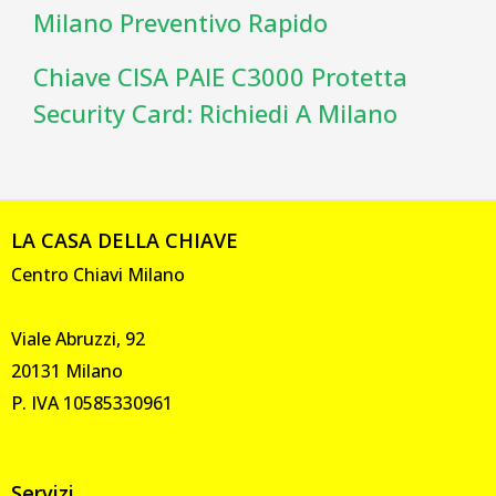
Milano Preventivo Rapido
Chiave CISA PAIE C3000 Protetta
Security Card: Richiedi A Milano
LA CASA DELLA CHIAVE
Centro Chiavi Milano
Viale Abruzzi, 92
20131 Milano
P. IVA 10585330961
Servizi