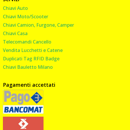
Chiavi Auto
Chiavi Moto/Scooter
Chiavi Camion, Furgone, Camper
Chiavi Casa
Telecomandi Cancello
Vendita Lucchetti e Catene
Duplicati Tag RFID Badge
Chiavi Bauletto Milano
Pagamenti accettati