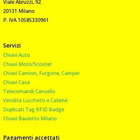
Viale Abruzzi, 92
20131 Milano
P. IVA 10585330961
Servizi
Chiavi Auto
Chiavi Moto/Scooter
Chiavi Camion, Furgone, Camper
Chiavi Casa
Telecomandi Cancello
Vendita Lucchetti e Catene
Duplicati Tag RFID Badge
Chiavi Bauletto Milano
Pagamenti accettati