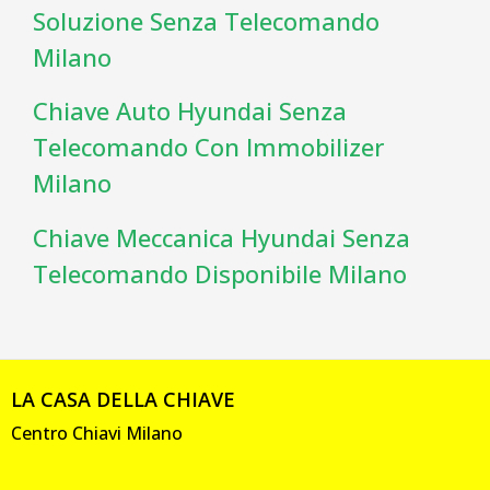
Soluzione Senza Telecomando
Milano
Chiave Auto Hyundai Senza
Telecomando Con Immobilizer
Milano
Chiave Meccanica Hyundai Senza
Telecomando Disponibile Milano
LA CASA DELLA CHIAVE
Centro Chiavi Milano