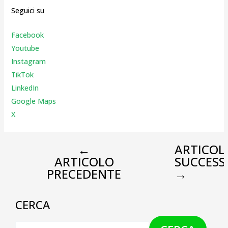
Seguici su
Facebook
Youtube
Instagr
am
TikTok
LinkedIn
Google Maps
X
←
ARTICOL
ARTICOLO
SUCCESS
PRECEDENTE
→
CERCA