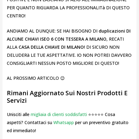
PER QUANTO RIGUARDA LA PROFESSIONALITà DI QUESTO
CENTRO!
ANDIAMO AL DUNQUE: SE HAI BISOGNO DI
duplicazioni DI
ALCUNE CHIAVI ISEO 6 CON TESSERA A MILANO
, RECATI
ALLA
CASA DELLA CHIAVE DI MILANO!
DI SICURO NON
DELUDERà LE TUE ASPETTATIVE. IO NON POTREI DAVVERO
CONSIGLIARTI NESSUN POSTO MIGLIORE DI QUESTO!
AL PROSSIMO ARTICOLO 😉
Rimani Aggiornato Sui Nostri Prodotti E
Servizi
Unisciti alle
migliaia di clienti soddisfatti
⭐⭐⭐⭐⭐ Cosa
aspetti? Contattaci su
Whatsapp
per un preventivo gratuito
ed immediato!