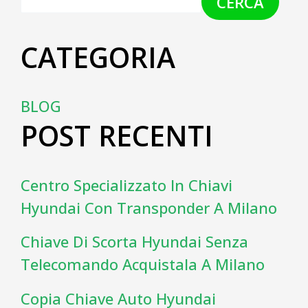
CERCA
CATEGORIA
BLOG
POST RECENTI
Centro Specializzato In Chiavi
Hyundai Con Transponder A Milano
Chiave Di Scorta Hyundai Senza
Telecomando Acquistala A Milano
Copia Chiave Auto Hyundai