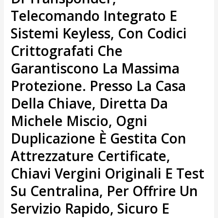
Telecomando Integrato E
Sistemi Keyless, Con Codici
Crittografati Che
Garantiscono La Massima
Protezione. Presso
La Casa
Della Chiave
, Diretta Da
Michele Miscio
, Ogni
Duplicazione È Gestita Con
Attrezzature Certificate,
Chiavi Vergini Originali E Test
Su Centralina, Per Offrire Un
Servizio Rapido, Sicuro E