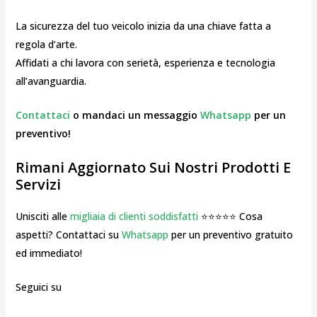
La sicurezza del tuo veicolo inizia da una chiave fatta a
regola d’arte.
Affidati a chi lavora con serietà, esperienza e tecnologia
all’avanguardia.
Contattaci
o mandaci un messaggio
Whatsapp
per un
preventivo!
Rimani Aggiornato Sui Nostri Prodotti E
Servizi
Unisciti alle
migliaia di clienti soddisfatti
⭐⭐⭐⭐⭐ Cosa
aspetti? Contattaci su
Whatsapp
per un preventivo gratuito
ed immediato!
Seguici su