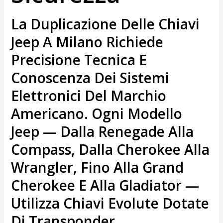
La Duplicazione Delle Chiavi
Jeep A Milano Richiede
Precisione Tecnica E
Conoscenza Dei Sistemi
Elettronici Del Marchio
Americano. Ogni Modello
Jeep — Dalla Renegade Alla
Compass, Dalla Cherokee Alla
Wrangler, Fino Alla Grand
Cherokee E Alla Gladiator —
Utilizza Chiavi Evolute Dotate
Di Transponder,