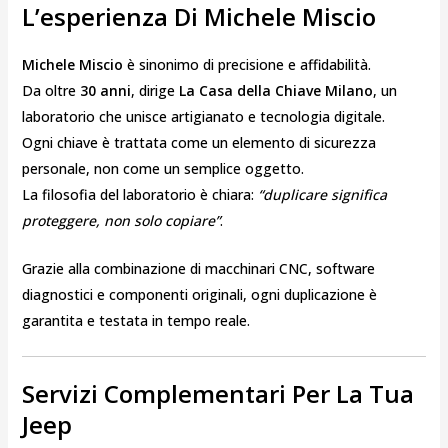
L’esperienza Di Michele Miscio
Michele Miscio
è sinonimo di precisione e affidabilità.
Da oltre
30 anni
, dirige
La Casa della Chiave Milano
, un
laboratorio che unisce artigianato e tecnologia digitale.
Ogni chiave è trattata come un elemento di sicurezza
personale, non come un semplice oggetto.
La filosofia del laboratorio è chiara:
“duplicare significa
proteggere, non solo copiare”
.
Grazie alla combinazione di macchinari CNC, software
diagnostici e componenti originali, ogni duplicazione è
garantita e testata in tempo reale.
Servizi Complementari Per La Tua
Jeep