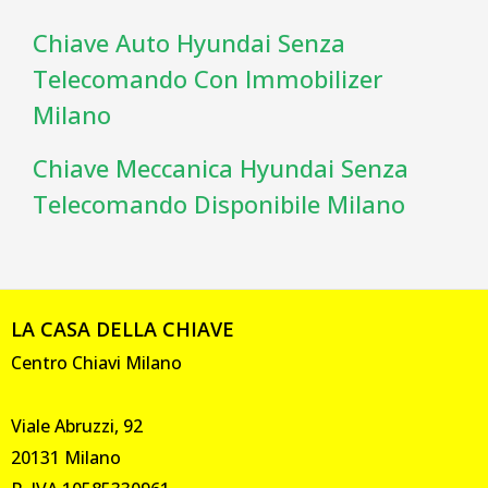
Chiave Auto Hyundai Senza
Telecomando Con Immobilizer
Milano
Chiave Meccanica Hyundai Senza
Telecomando Disponibile Milano
LA CASA DELLA CHIAVE
Centro Chiavi Milano
Viale Abruzzi, 92
20131 Milano