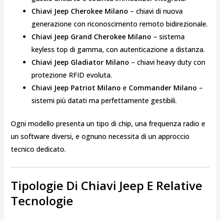
Chiavi Jeep Cherokee Milano
– chiavi di nuova
generazione con riconoscimento remoto bidirezionale.
Chiavi Jeep Grand Cherokee Milano
– sistema
keyless top di gamma, con autenticazione a distanza.
Chiavi Jeep Gladiator Milano
– chiavi heavy duty con
protezione RFID evoluta.
Chiavi Jeep Patriot Milano
e
Commander Milano
–
sistemi più datati ma perfettamente gestibili.
Ogni modello presenta un tipo di chip, una frequenza radio e
un software diversi, e ognuno necessita di un approccio
tecnico dedicato.
Tipologie Di Chiavi Jeep E Relative
Tecnologie