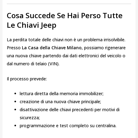
Cosa Succede Se Hai Perso Tutte
Le Chiavi Jeep
La perdita totale delle chiavi non è un problema irrisolvibile.
Presso
La Casa della Chiave Milano
, possiamo rigenerare
una nuova chiave partendo dai dati elettronici del veicolo o
dal numero di telaio (VIN).
Il processo prevede:
lettura diretta della memoria immobilizer;
creazione di una nuova chiave principale;
disattivazione delle chiavi precedenti per motivi di
sicurezza;
programmazione e test completo su centralina.