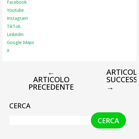
Facebook
Youtube
Instagr
am
TikTok
LinkedIn
Google Maps
X
←
ARTICOL
ARTICOLO
SUCCESS
PRECEDENTE
→
CERCA
CERCA