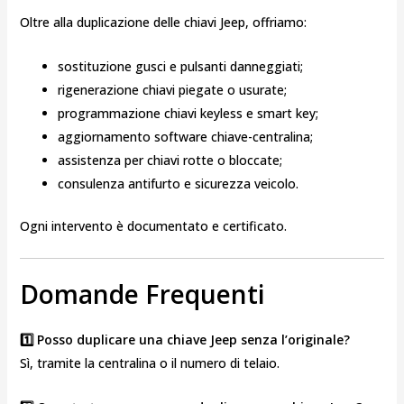
Oltre alla duplicazione delle chiavi Jeep, offriamo:
sostituzione gusci e pulsanti danneggiati;
rigenerazione chiavi piegate o usurate;
programmazione chiavi keyless e smart key;
aggiornamento software chiave-centralina;
assistenza per chiavi rotte o bloccate;
consulenza antifurto e sicurezza veicolo.
Ogni intervento è documentato e certificato.
Domande Frequenti
1️⃣ Posso duplicare una chiave Jeep senza l’originale?
Sì, tramite la centralina o il numero di telaio.