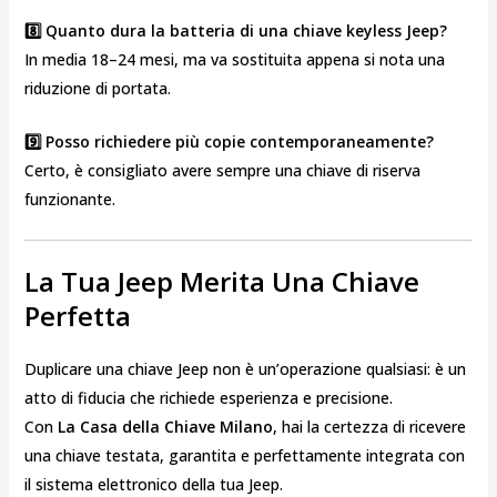
8️⃣ Quanto dura la batteria di una chiave keyless Jeep?
In media 18–24 mesi, ma va sostituita appena si nota una
riduzione di portata.
9️⃣ Posso richiedere più copie contemporaneamente?
Certo, è consigliato avere sempre una chiave di riserva
funzionante.
La Tua Jeep Merita Una Chiave
Perfetta
Duplicare una chiave Jeep non è un’operazione qualsiasi: è un
atto di fiducia che richiede esperienza e precisione.
Con
La Casa della Chiave Milano
, hai la certezza di ricevere
una chiave testata, garantita e perfettamente integrata con
il sistema elettronico della tua Jeep.