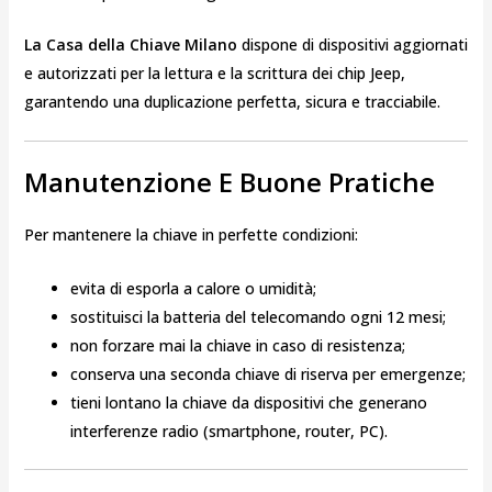
La Casa della Chiave Milano
dispone di dispositivi aggiornati
e autorizzati per la lettura e la scrittura dei chip Jeep,
garantendo una duplicazione perfetta, sicura e tracciabile.
Manutenzione E Buone Pratiche
Per mantenere la chiave in perfette condizioni:
evita di esporla a calore o umidità;
sostituisci la batteria del telecomando ogni 12 mesi;
non forzare mai la chiave in caso di resistenza;
conserva una seconda chiave di riserva per emergenze;
tieni lontano la chiave da dispositivi che generano
interferenze radio (smartphone, router, PC).