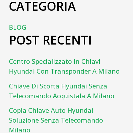
CATEGORIA
BLOG
POST RECENTI
Centro Specializzato In Chiavi
Hyundai Con Transponder A Milano
Chiave Di Scorta Hyundai Senza
Telecomando Acquistala A Milano
Copia Chiave Auto Hyundai
Soluzione Senza Telecomando
Milano