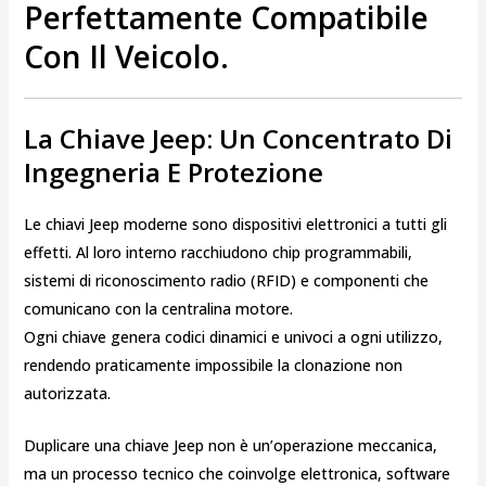
Perfettamente Compatibile
Con Il Veicolo.
La Chiave Jeep: Un Concentrato Di
Ingegneria E Protezione
Le chiavi Jeep moderne sono dispositivi elettronici a tutti gli
effetti. Al loro interno racchiudono chip programmabili,
sistemi di riconoscimento radio (RFID) e componenti che
comunicano con la centralina motore.
Ogni chiave genera codici dinamici e univoci a ogni utilizzo,
rendendo praticamente impossibile la clonazione non
autorizzata.
Duplicare una chiave Jeep non è un’operazione meccanica,
ma un processo tecnico che coinvolge elettronica, software