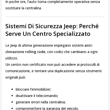
In poche ore, l’auto torna completamente operativa senza
sostituire la centralina.
Sistemi Di Sicurezza Jeep: Perché
Serve Un Centro Specializzato
Le Jeep di ultima generazione impiegano sistemi
anti-
clonazione rolling code
, con codici che cambiano a ogni
utilizzo.
Un centro non certificato non può accedere ai protocolli di
comunicazione, e tentare una duplicazione senza strumenti
originali può:
bloccare l’immobilizer;
disattivare il telecomando;
generare errori nella centralina;
compromettere la garanzia del veicolo.