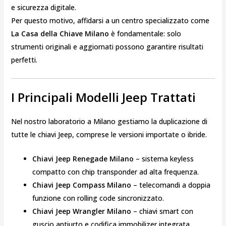
e sicurezza digitale.
Per questo motivo, affidarsi a un centro specializzato come
La Casa della Chiave Milano
è fondamentale: solo
strumenti originali e aggiornati possono garantire risultati
perfetti.
I Principali Modelli Jeep Trattati
Nel nostro laboratorio a Milano gestiamo la duplicazione di
tutte le chiavi Jeep, comprese le versioni importate o ibride.
Chiavi Jeep Renegade Milano
– sistema keyless
compatto con chip transponder ad alta frequenza.
Chiavi Jeep Compass Milano
– telecomandi a doppia
funzione con rolling code sincronizzato.
Chiavi Jeep Wrangler Milano
– chiavi smart con
guscio antiurto e codifica immobilizer integrata.