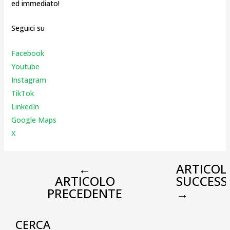
ed immediato!
Seguici su
Facebook
Youtube
Instagr
am
TikTok
LinkedIn
Google Maps
X
←
ARTICOL
ARTICOLO
SUCCESS
PRECEDENTE
→
CERCA