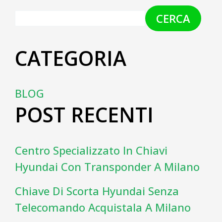
CERCA
CATEGORIA
BLOG
POST RECENTI
Centro Specializzato In Chiavi
Hyundai Con Transponder A Milano
Chiave Di Scorta Hyundai Senza
Telecomando Acquistala A Milano