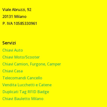
Viale Abruzzi, 92
20131 Milano
P. IVA 10585330961
Servizi
Chiavi Auto
Chiavi Moto/Scooter
Chiavi Camion, Furgone, Camper
Chiavi Casa
Telecomandi Cancello
Vendita Lucchetti e Catene
Duplicati Tag RFID Badge
Chiavi Bauletto Milano