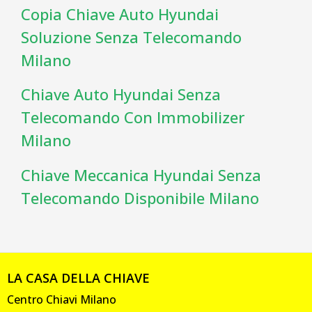
Copia Chiave Auto Hyundai
Soluzione Senza Telecomando
Milano
Chiave Auto Hyundai Senza
Telecomando Con Immobilizer
Milano
Chiave Meccanica Hyundai Senza
Telecomando Disponibile Milano
LA CASA DELLA CHIAVE
Centro Chiavi Milano