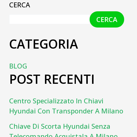
CERCA
CERCA
CATEGORIA
BLOG
POST RECENTI
Centro Specializzato In Chiavi
Hyundai Con Transponder A Milano
Chiave Di Scorta Hyundai Senza
Telecomando Acquistala A Milano