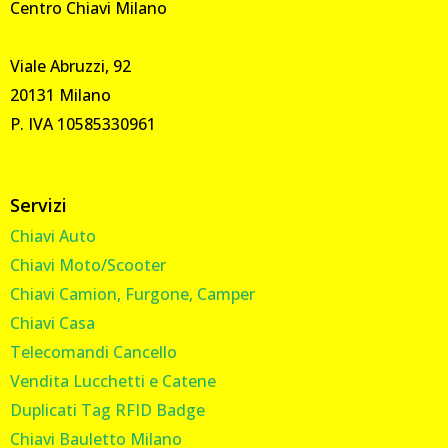
Centro Chiavi Milano
Viale Abruzzi, 92
20131 Milano
P. IVA 10585330961
Servizi
Chiavi Auto
Chiavi Moto/Scooter
Chiavi Camion, Furgone, Camper
Chiavi Casa
Telecomandi Cancello
Vendita Lucchetti e Catene
Duplicati Tag RFID Badge
Chiavi Bauletto Milano