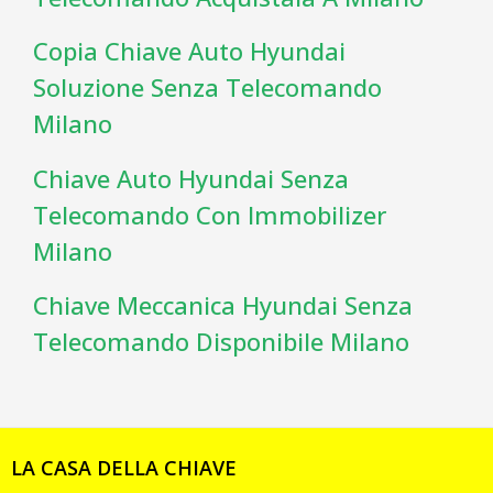
Copia Chiave Auto Hyundai
Soluzione Senza Telecomando
Milano
Chiave Auto Hyundai Senza
Telecomando Con Immobilizer
Milano
Chiave Meccanica Hyundai Senza
Telecomando Disponibile Milano
LA CASA DELLA CHIAVE