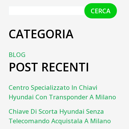
CERCA
CATEGORIA
BLOG
POST RECENTI
Centro Specializzato In Chiavi
Hyundai Con Transponder A Milano
Chiave Di Scorta Hyundai Senza
Telecomando Acquistala A Milano