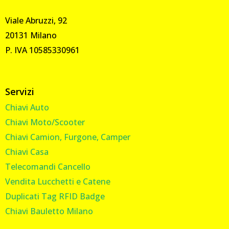
Viale Abruzzi, 92
20131 Milano
P. IVA 10585330961
Servizi
Chiavi Auto
Chiavi Moto/Scooter
Chiavi Camion, Furgone, Camper
Chiavi Casa
Telecomandi Cancello
Vendita Lucchetti e Catene
Duplicati Tag RFID Badge
Chiavi Bauletto Milano