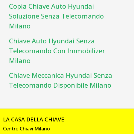
Copia Chiave Auto Hyundai
Soluzione Senza Telecomando
Milano
Chiave Auto Hyundai Senza
Telecomando Con Immobilizer
Milano
Chiave Meccanica Hyundai Senza
Telecomando Disponibile Milano
LA CASA DELLA CHIAVE
Centro Chiavi Milano