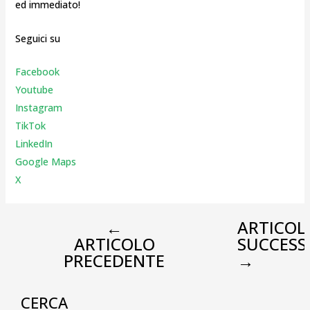
ed immediato!
Seguici su
Facebook
Youtube
Instagr
am
TikTok
LinkedIn
Google Maps
X
←
ARTICOL
ARTICOLO
SUCCESS
PRECEDENTE
→
CERCA