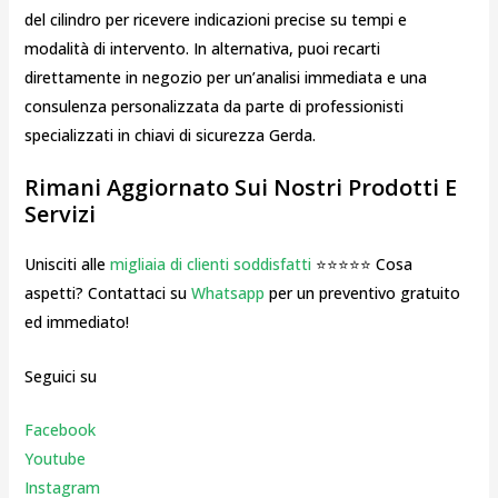
del cilindro per ricevere indicazioni precise su tempi e
modalità di intervento. In alternativa, puoi recarti
direttamente in negozio per un’analisi immediata e una
consulenza personalizzata da parte di professionisti
specializzati in chiavi di sicurezza Gerda.
Rimani Aggiornato Sui Nostri Prodotti E
Servizi
Unisciti alle
migliaia di clienti soddisfatti
⭐⭐⭐⭐⭐ Cosa
aspetti? Contattaci su
Whatsapp
per un preventivo gratuito
ed immediato!
Seguici su
Facebook
Youtube
Instagr
am