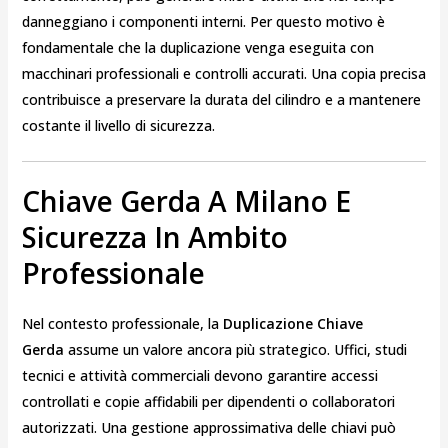
danneggiano i componenti interni. Per questo motivo è
fondamentale che la duplicazione venga eseguita con
macchinari professionali e controlli accurati. Una copia precisa
contribuisce a preservare la durata del cilindro e a mantenere
costante il livello di sicurezza.
Chiave Gerda A Milano E
Sicurezza In Ambito
Professionale
Nel contesto professionale, la
Duplicazione Chiave
Gerda
assume un valore ancora più strategico. Uffici, studi
tecnici e attività commerciali devono garantire accessi
controllati e copie affidabili per dipendenti o collaboratori
autorizzati. Una gestione approssimativa delle chiavi può