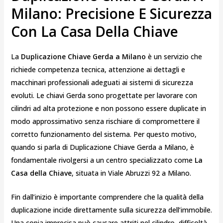
Milano: Precisione E Sicurezza
Con La Casa Della Chiave
La
Duplicazione Chiave Gerda a Milano
è un servizio che
richiede competenza tecnica, attenzione ai dettagli e
macchinari professionali adeguati ai sistemi di sicurezza
evoluti. Le chiavi Gerda sono progettate per lavorare con
cilindri ad alta protezione e non possono essere duplicate in
modo approssimativo senza rischiare di compromettere il
corretto funzionamento del sistema. Per questo motivo,
quando si parla di Duplicazione Chiave Gerda a Milano, è
fondamentale rivolgersi a un centro specializzato come
La
Casa della Chiave
, situata in Viale Abruzzi 92 a Milano.
Fin dall’inizio è importante comprendere che la qualità della
duplicazione incide direttamente sulla sicurezza dell’immobile.
Una copia imprecisa può causare attriti nel cilindro, difficoltà