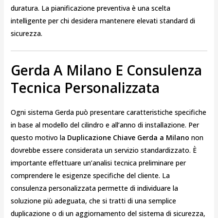
duratura. La pianificazione preventiva è una scelta
intelligente per chi desidera mantenere elevati standard di
sicurezza.
Gerda A Milano E Consulenza
Tecnica Personalizzata
Ogni sistema Gerda può presentare caratteristiche specifiche
in base al modello del cilindro e all’anno di installazione. Per
questo motivo la
Duplicazione Chiave Gerda a Milano
non
dovrebbe essere considerata un servizio standardizzato. È
importante effettuare un’analisi tecnica preliminare per
comprendere le esigenze specifiche del cliente. La
consulenza personalizzata permette di individuare la
soluzione più adeguata, che si tratti di una semplice
duplicazione o di un aggiornamento del sistema di sicurezza,