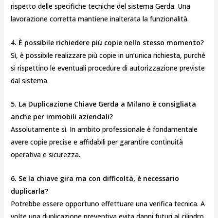
rispetto delle specifiche tecniche del sistema Gerda. Una
lavorazione corretta mantiene inalterata la funzionalità.
4. È possibile richiedere più copie nello stesso momento?
Sì, è possibile realizzare più copie in un’unica richiesta, purché
si rispettino le eventuali procedure di autorizzazione previste
dal sistema.
5. La Duplicazione Chiave Gerda a Milano è consigliata
anche per immobili aziendali?
Assolutamente sì. In ambito professionale è fondamentale
avere copie precise e affidabili per garantire continuità
operativa e sicurezza.
6. Se la chiave gira ma con difficoltà, è necessario
duplicarla?
Potrebbe essere opportuno effettuare una verifica tecnica. A
volte una duplicazione preventiva evita danni futuri al cilindro.