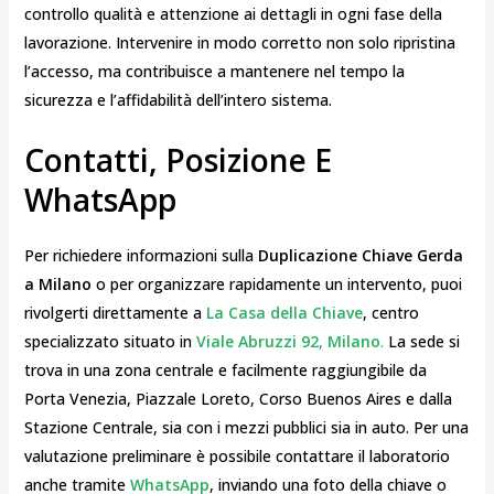
controllo qualità e attenzione ai dettagli in ogni fase della
lavorazione. Intervenire in modo corretto non solo ripristina
l’accesso, ma contribuisce a mantenere nel tempo la
sicurezza e l’affidabilità dell’intero sistema.
Contatti, Posizione E
WhatsApp
Per richiedere informazioni sulla
Duplicazione Chiave Gerda
a Milano
o per organizzare rapidamente un intervento, puoi
rivolgerti direttamente a
La Casa della Chiave
, centro
specializzato situato in
Viale Abruzzi 92, Milano
.
La sede si
trova in una zona centrale e facilmente raggiungibile da
Porta Venezia, Piazzale Loreto, Corso Buenos Aires e dalla
Stazione Centrale, sia con i mezzi pubblici sia in auto. Per una
valutazione preliminare è possibile contattare il laboratorio
anche tramite
WhatsApp
, inviando una foto della chiave o