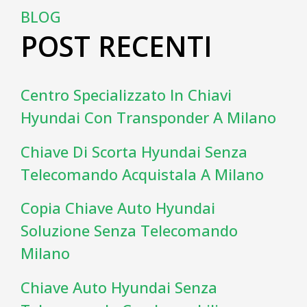
BLOG
POST RECENTI
Centro Specializzato In Chiavi
Hyundai Con Transponder A Milano
Chiave Di Scorta Hyundai Senza
Telecomando Acquistala A Milano
Copia Chiave Auto Hyundai
Soluzione Senza Telecomando
Milano
Chiave Auto Hyundai Senza