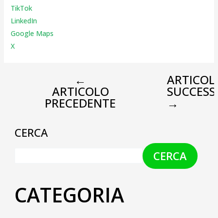
TikTok
LinkedIn
Google Maps
X
←
ARTICOL
ARTICOLO
SUCCESS
PRECEDENTE
→
CERCA
CERCA
CATEGORIA