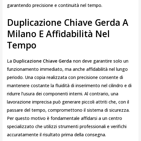
garantendo precisione e continuità nel tempo.
Duplicazione Chiave Gerda A
Milano E Affidabilità Nel
Tempo
La
Duplicazione Chiave Gerda
non deve garantire solo un
funzionamento immediato, ma anche affidabilità nel lungo
periodo. Una copia realizzata con precisione consente di
mantenere costante la fluidità di inserimento nel cilindro e di
ridurre l’usura dei componenti interni. Al contrario, una
lavorazione imprecisa può generare piccoli attriti che, con il
passare del tempo, compromettono il sistema di sicurezza.
Per questo motivo è fondamentale affidarsi a un centro
specializzato che utilizzi strumenti professionali e verifichi
accuratamente il risultato prima della consegna.