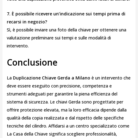
7. È possibile ricevere un’indicazione sui tempi prima di
recarsi in negozio?
Sì, è possibile inviare una foto della chiave per ottenere una
valutazione preliminare sui tempi e sulle modalità di
intervento.
Conclusione
La
Duplicazione Chiave Gerda a Milano
è un intervento che
deve essere eseguito con precisione, competenza e
strumenti adeguati per garantire la piena efficienza del
sistema di sicurezza. Le chiavi Gerda sono progettate per
offrire protezione elevata, ma la loro efficacia dipende dalla
qualità della copia realizzata e dal rispetto delle specifiche
tecniche del cilindro. Affidarsi a un centro specializzato come
La Casa della Chiave significa scegliere professionalità,