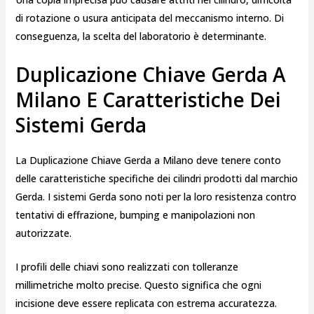
di rotazione o usura anticipata del meccanismo interno. Di
conseguenza, la scelta del laboratorio è determinante.
Duplicazione Chiave Gerda A
Milano E Caratteristiche Dei
Sistemi Gerda
La Duplicazione Chiave Gerda a Milano deve tenere conto
delle caratteristiche specifiche dei cilindri prodotti dal marchio
Gerda
. I sistemi Gerda sono noti per la loro resistenza contro
tentativi di effrazione, bumping e manipolazioni non
autorizzate.
I profili delle chiavi sono realizzati con tolleranze
millimetriche molto precise. Questo significa che ogni
incisione deve essere replicata con estrema accuratezza.