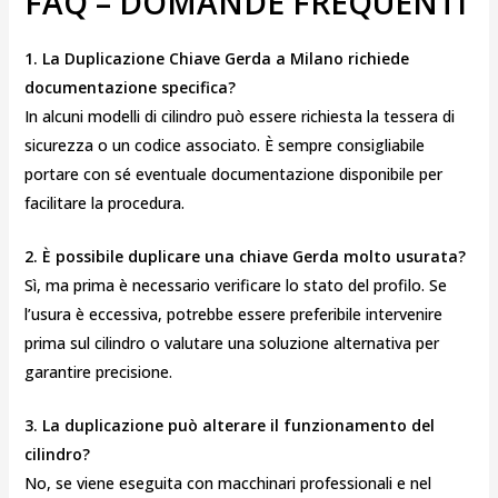
FAQ – DOMANDE FREQUENTI
1. La Duplicazione Chiave Gerda a Milano richiede
documentazione specifica?
In alcuni modelli di cilindro può essere richiesta la tessera di
sicurezza o un codice associato. È sempre consigliabile
portare con sé eventuale documentazione disponibile per
facilitare la procedura.
2. È possibile duplicare una chiave Gerda molto usurata?
Sì, ma prima è necessario verificare lo stato del profilo. Se
l’usura è eccessiva, potrebbe essere preferibile intervenire
prima sul cilindro o valutare una soluzione alternativa per
garantire precisione.
3. La duplicazione può alterare il funzionamento del
cilindro?
No, se viene eseguita con macchinari professionali e nel