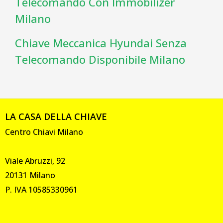
Telecomando Con Immobilizer
Milano
Chiave Meccanica Hyundai Senza
Telecomando Disponibile Milano
LA CASA DELLA CHIAVE
Centro Chiavi Milano
Viale Abruzzi, 92
20131 Milano
P. IVA 10585330961