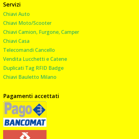
Servizi
Chiavi Auto
Chiavi Moto/Scooter
Chiavi Camion, Furgone, Camper
Chiavi Casa
Telecomandi Cancello
Vendita Lucchetti e Catene
Duplicati Tag RFID Badge
Chiavi Bauletto Milano
Pagamenti accettati