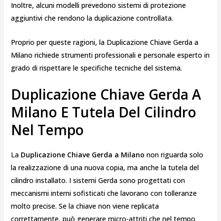
Inoltre, alcuni modelli prevedono sistemi di protezione
aggiuntivi che rendono la duplicazione controllata.
Proprio per queste ragioni, la Duplicazione Chiave Gerda a
Milano richiede strumenti professionali e personale esperto in
grado di rispettare le specifiche tecniche del sistema.
Duplicazione Chiave Gerda A
Milano E Tutela Del Cilindro
Nel Tempo
La
Duplicazione Chiave Gerda a Milano
non riguarda solo
la realizzazione di una nuova copia, ma anche la tutela del
cilindro installato. I sistemi Gerda sono progettati con
meccanismi interni sofisticati che lavorano con tolleranze
molto precise. Se la chiave non viene replicata
correttamente, può generare micro-attriti che nel tempo