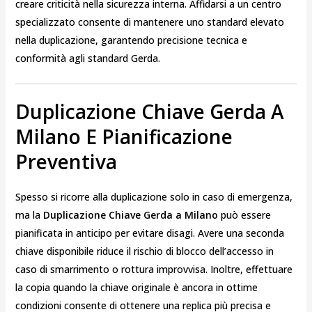
creare criticità nella sicurezza interna. Affidarsi a un centro
specializzato consente di mantenere uno standard elevato
nella duplicazione, garantendo precisione tecnica e
conformità agli standard Gerda.
Duplicazione Chiave Gerda A
Milano E Pianificazione
Preventiva
Spesso si ricorre alla duplicazione solo in caso di emergenza,
ma la
Duplicazione Chiave Gerda a Milano
può essere
pianificata in anticipo per evitare disagi. Avere una seconda
chiave disponibile riduce il rischio di blocco dell’accesso in
caso di smarrimento o rottura improvvisa. Inoltre, effettuare
la copia quando la chiave originale è ancora in ottime
condizioni consente di ottenere una replica più precisa e