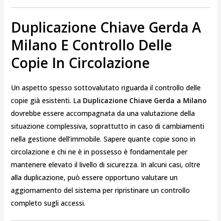
Duplicazione Chiave Gerda A
Milano E Controllo Delle
Copie In Circolazione
Un aspetto spesso sottovalutato riguarda il controllo delle
copie già esistenti. La
Duplicazione Chiave Gerda a Milano
dovrebbe essere accompagnata da una valutazione della
situazione complessiva, soprattutto in caso di cambiamenti
nella gestione dell’immobile. Sapere quante copie sono in
circolazione e chi ne è in possesso è fondamentale per
mantenere elevato il livello di sicurezza. In alcuni casi, oltre
alla duplicazione, può essere opportuno valutare un
aggiornamento del sistema per ripristinare un controllo
completo sugli accessi.