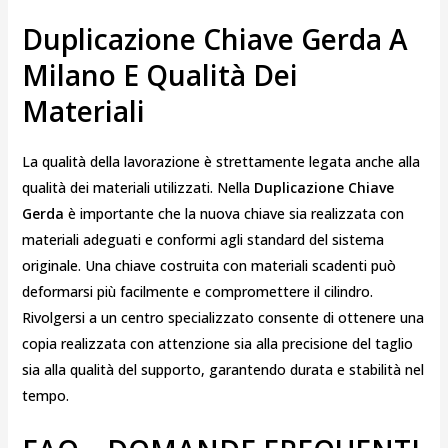
Duplicazione Chiave Gerda A
Milano E Qualità Dei
Materiali
La qualità della lavorazione è strettamente legata anche alla
qualità dei materiali utilizzati. Nella
Duplicazione Chiave
Gerda
è importante che la nuova chiave sia realizzata con
materiali adeguati e conformi agli standard del sistema
originale. Una chiave costruita con materiali scadenti può
deformarsi più facilmente e compromettere il cilindro.
Rivolgersi a un centro specializzato consente di ottenere una
copia realizzata con attenzione sia alla precisione del taglio
sia alla qualità del supporto, garantendo durata e stabilità nel
tempo.