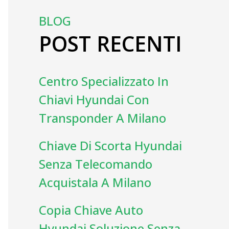
BLOG
POST RECENTI
Centro Specializzato In
Chiavi Hyundai Con
Transponder A Milano
Chiave Di Scorta Hyundai
Senza Telecomando
Acquistala A Milano
Copia Chiave Auto
Hyundai Soluzione Senza