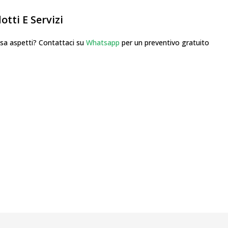
tti E Servizi
 aspetti? Contattaci su
Whatsapp
per un preventivo gratuito