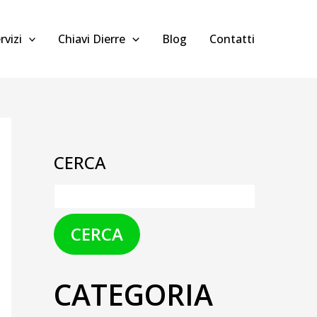
rvizi
Chiavi Dierre
Blog
Contatti
CERCA
CERCA
CATEGORIA