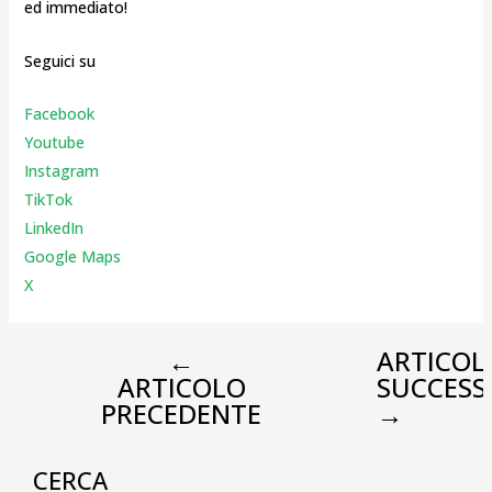
ed immediato!
Seguici su
Facebook
Youtube
Instagr
am
TikTok
LinkedIn
Google Maps
X
←
ARTICOL
ARTICOLO
SUCCESS
PRECEDENTE
→
CERCA