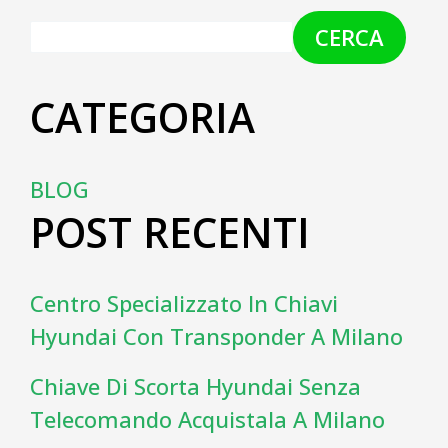
CERCA
CATEGORIA
BLOG
POST RECENTI
Centro Specializzato In Chiavi
Hyundai Con Transponder A Milano
Chiave Di Scorta Hyundai Senza
Telecomando Acquistala A Milano