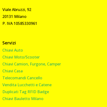
Viale Abruzzi, 92
20131 Milano
P. IVA 10585330961
Servizi
Chiavi Auto
Chiavi Moto/Scooter
Chiavi Camion, Furgone, Camper
Chiavi Casa
Telecomandi Cancello
Vendita Lucchetti e Catene
Duplicati Tag RFID Badge
Chiavi Bauletto Milano