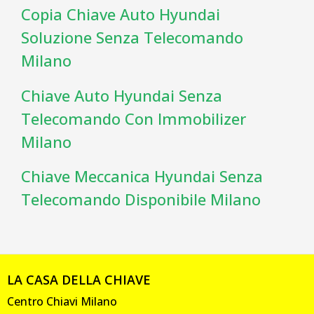
Copia Chiave Auto Hyundai
Soluzione Senza Telecomando
Milano
Chiave Auto Hyundai Senza
Telecomando Con Immobilizer
Milano
Chiave Meccanica Hyundai Senza
Telecomando Disponibile Milano
LA CASA DELLA CHIAVE
Centro Chiavi Milano