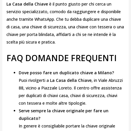
La Casa della Chiave
è il punto giusto per chi cerca un
servizio specializzato, comodo da raggiungere e disponibile
anche tramite WhatsApp. Che tu debba duplicare una chiave
di casa, una chiave di sicurezza, una chiave con tessera o una
chiave per porta blindata, affidarti a chi se ne intende è la
scelta più sicura e pratica.
FAQ DOMANDE FREQUENTI
Dove posso fare un duplicato chiave a Milano?
Puoi rivolgerti a
La Casa della Chiave
, in Viale Abruzzi
88, vicino a Piazzale Loreto. Il centro offre assistenza
per duplicati di chiavi casa, chiavi di sicurezza, chiavi
con tessera e molte altre tipologie.
Serve sempre la chiave originale per fare un
duplicato?
In genere è consigliabile portare la chiave originale