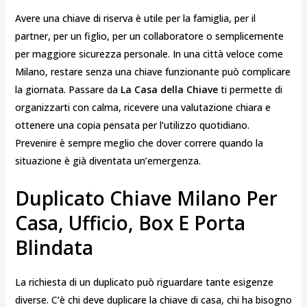
Avere una chiave di riserva è utile per la famiglia, per il
partner, per un figlio, per un collaboratore o semplicemente
per maggiore sicurezza personale. In una città veloce come
Milano, restare senza una chiave funzionante può complicare
la giornata. Passare da
La Casa della Chiave
ti permette di
organizzarti con calma, ricevere una valutazione chiara e
ottenere una copia pensata per l’utilizzo quotidiano.
Prevenire è sempre meglio che dover correre quando la
situazione è già diventata un’emergenza.
Duplicato Chiave Milano Per
Casa, Ufficio, Box E Porta
Blindata
La richiesta di un duplicato può riguardare tante esigenze
diverse. C’è chi deve duplicare la chiave di casa, chi ha bisogno