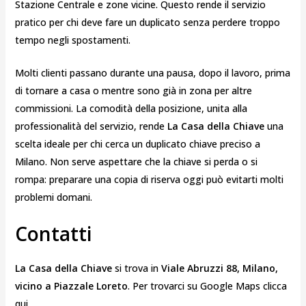
Stazione Centrale e zone vicine. Questo rende il servizio
pratico per chi deve fare un duplicato senza perdere troppo
tempo negli spostamenti.
Molti clienti passano durante una pausa, dopo il lavoro, prima
di tornare a casa o mentre sono già in zona per altre
commissioni. La comodità della posizione, unita alla
professionalità del servizio, rende
La Casa della Chiave
una
scelta ideale per chi cerca un duplicato chiave preciso a
Milano. Non serve aspettare che la chiave si perda o si
rompa: preparare una copia di riserva oggi può evitarti molti
problemi domani.
Contatti
La Casa della Chiave
si trova in
Viale Abruzzi 88, Milano,
vicino a Piazzale Loreto
. Per trovarci su Google Maps clicca
qui.