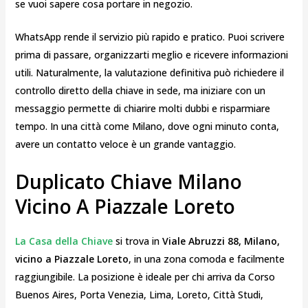
se vuoi sapere cosa portare in negozio.
WhatsApp rende il servizio più rapido e pratico. Puoi scrivere
prima di passare, organizzarti meglio e ricevere informazioni
utili. Naturalmente, la valutazione definitiva può richiedere il
controllo diretto della chiave in sede, ma iniziare con un
messaggio permette di chiarire molti dubbi e risparmiare
tempo. In una città come Milano, dove ogni minuto conta,
avere un contatto veloce è un grande vantaggio.
Duplicato Chiave Milano
Vicino A Piazzale Loreto
La Casa della Chiave
si trova in
Viale Abruzzi 88, Milano,
vicino a Piazzale Loreto
, in una zona comoda e facilmente
raggiungibile. La posizione è ideale per chi arriva da Corso
Buenos Aires, Porta Venezia, Lima, Loreto, Città Studi,