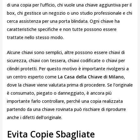
di una copia per l’ufficio, chi vuole una chiave aggiuntiva per il
box, chi gestisce un negozio o uno studio professionale e chi
cerca assistenza per una porta blindata. Ogni chiave ha
caratteristiche specifiche e non tutte possono essere
trattate nello stesso modo.
Alcune chiavi sono semplici, altre possono essere chiavi di
sicurezza, chiavi con tessera, chiavi codificate o chiavi per
cilindri protetti. Per questo motivo è importante rivolgersi a
un centro esperto come
La Casa della Chiave di Milano
,
dove la chiave viene valutata prima di procedere. Se l’originale
è consumato, piegato o danneggiato, è ancora più
importante farlo controllare, perché una copia realizzata
partendo da una chiave rovinata può rischiare di riprodurre
anche i difetti dell’originale.
Evita Copie Sbagliate