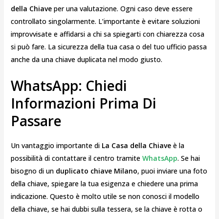
della Chiave
per una valutazione. Ogni caso deve essere
controllato singolarmente. L’importante è evitare soluzioni
improvvisate e affidarsi a chi sa spiegarti con chiarezza cosa
si può fare. La sicurezza della tua casa o del tuo ufficio passa
anche da una chiave duplicata nel modo giusto.
WhatsApp: Chiedi
Informazioni Prima Di
Passare
Un vantaggio importante di
La Casa della Chiave
è la
possibilità di contattare il centro tramite
WhatsApp
. Se hai
bisogno di un
duplicato chiave Milano
, puoi inviare una foto
della chiave, spiegare la tua esigenza e chiedere una prima
indicazione. Questo è molto utile se non conosci il modello
della chiave, se hai dubbi sulla tessera, se la chiave è rotta o