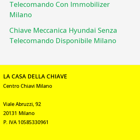
Telecomando Con Immobilizer
Milano
Chiave Meccanica Hyundai Senza
Telecomando Disponibile Milano
LA CASA DELLA CHIAVE
Centro Chiavi Milano
Viale Abruzzi, 92
20131 Milano
P. IVA 10585330961