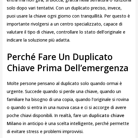
solo dopo vari tentativi. Con un duplicato preciso, invece,
puoi usare la chiave ogni giorno con tranquillità. Per questo è
importante rivolgersi a un centro specializzato, capace di
valutare il tipo di chiave, controllare lo stato dell’originale e
indicare la soluzione più adatta.
Perché Fare Un Duplicato
Chiave Prima Dell’emergenza
Molte persone pensano al duplicato solo quando ormai è
urgente. Succede quando si perde una chiave, quando un
familiare ha bisogno di una copia, quando l’originale si rovina
o quando si entra in una nuova casa e ci si accorge di avere
poche chiavi disponibili. In realtà, fare un
duplicato chiave
Milano
in anticipo è una scelta intelligente, perché permette
di evitare stress e problemi improvvisi.