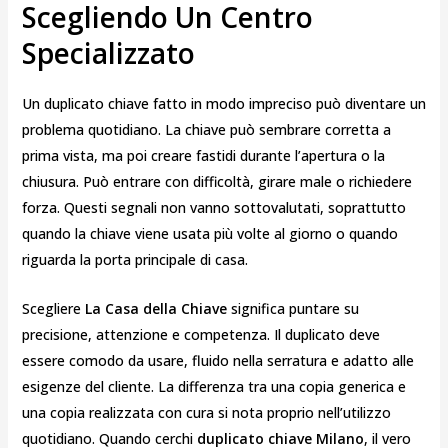
Scegliendo Un Centro
Specializzato
Un duplicato chiave fatto in modo impreciso può diventare un
problema quotidiano. La chiave può sembrare corretta a
prima vista, ma poi creare fastidi durante l’apertura o la
chiusura. Può entrare con difficoltà, girare male o richiedere
forza. Questi segnali non vanno sottovalutati, soprattutto
quando la chiave viene usata più volte al giorno o quando
riguarda la porta principale di casa.
Scegliere
La Casa della Chiave
significa puntare su
precisione, attenzione e competenza. Il duplicato deve
essere comodo da usare, fluido nella serratura e adatto alle
esigenze del cliente. La differenza tra una copia generica e
una copia realizzata con cura si nota proprio nell’utilizzo
quotidiano. Quando cerchi
duplicato chiave Milano
, il vero