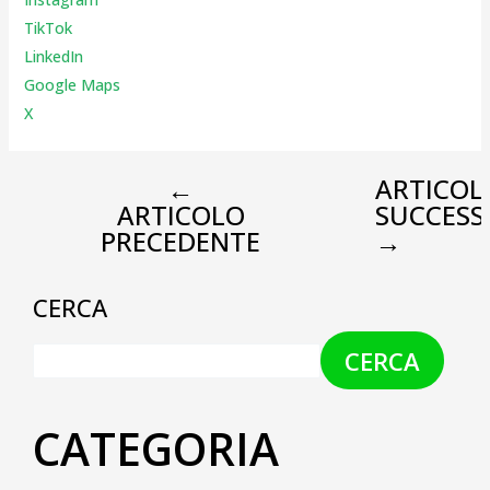
TikTok
LinkedIn
Google Maps
X
←
ARTICOL
ARTICOLO
SUCCESS
PRECEDENTE
→
CERCA
CERCA
CATEGORIA