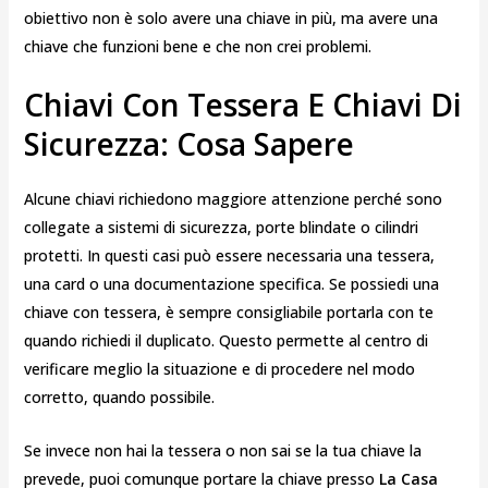
obiettivo non è solo avere una chiave in più, ma avere una
chiave che funzioni bene e che non crei problemi.
Chiavi Con Tessera E Chiavi Di
Sicurezza: Cosa Sapere
Alcune chiavi richiedono maggiore attenzione perché sono
collegate a sistemi di sicurezza, porte blindate o cilindri
protetti. In questi casi può essere necessaria una tessera,
una card o una documentazione specifica. Se possiedi una
chiave con tessera, è sempre consigliabile portarla con te
quando richiedi il duplicato. Questo permette al centro di
verificare meglio la situazione e di procedere nel modo
corretto, quando possibile.
Se invece non hai la tessera o non sai se la tua chiave la
prevede, puoi comunque portare la chiave presso
La Casa