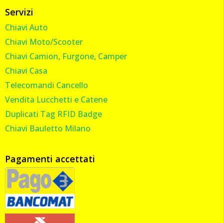
Servizi
Chiavi Auto
Chiavi Moto/Scooter
Chiavi Camion, Furgone, Camper
Chiavi Casa
Telecomandi Cancello
Vendita Lucchetti e Catene
Duplicati Tag RFID Badge
Chiavi Bauletto Milano
Pagamenti accettati