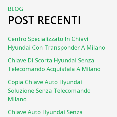
BLOG
POST RECENTI
Centro Specializzato In Chiavi
Hyundai Con Transponder A Milano
Chiave Di Scorta Hyundai Senza
Telecomando Acquistala A Milano
Copia Chiave Auto Hyundai
Soluzione Senza Telecomando
Milano
Chiave Auto Hyundai Senza