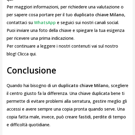
Per maggiori informazioni, per richiedere una valutazione o
per sapere cosa portare per il tuo
duplicato chiave Milano
,
contattaci su
WhatsApp
e seguici sui nostri canali social.
Puoi inviare una foto della chiave e spiegare la tua esigenza
per ricevere una prima indicazione.
Per continuare a leggere i nostri contenuti vai sul nostro
blog! Clicca qui.
Conclusione
Quando hai bisogno di un
duplicato chiave Milano
, scegliere
il centro giusto fa la differenza. Una chiave duplicata bene ti
permette di evitare problemi alla serratura, gestire meglio gli
accessi e avere sempre una copia pronta quando serve. Una
copia fatta male, invece, può creare fastidi, perdite di tempo
e difficoltà quotidiane.