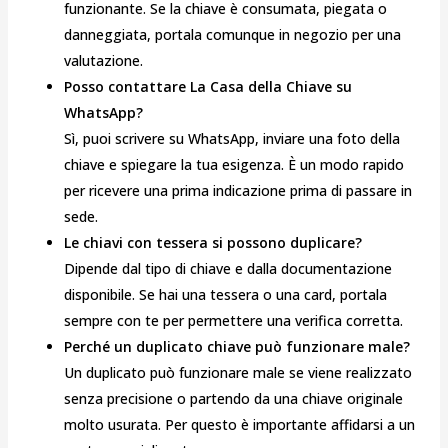
funzionante. Se la chiave è consumata, piegata o
danneggiata, portala comunque in negozio per una
valutazione.
Posso contattare La Casa della Chiave su
WhatsApp?
Sì, puoi scrivere su WhatsApp, inviare una foto della
chiave e spiegare la tua esigenza. È un modo rapido
per ricevere una prima indicazione prima di passare in
sede.
Le chiavi con tessera si possono duplicare?
Dipende dal tipo di chiave e dalla documentazione
disponibile. Se hai una tessera o una card, portala
sempre con te per permettere una verifica corretta.
Perché un duplicato chiave può funzionare male?
Un duplicato può funzionare male se viene realizzato
senza precisione o partendo da una chiave originale
molto usurata. Per questo è importante affidarsi a un