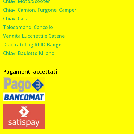
Chiavi Moto/Scooter
Chiavi Camion, Furgone, Camper
Chiavi Casa
Telecomandi Cancello
Vendita Lucchetti e Catene
Duplicati Tag RFID Badge
Chiavi Bauletto Milano
Pagamenti accettati