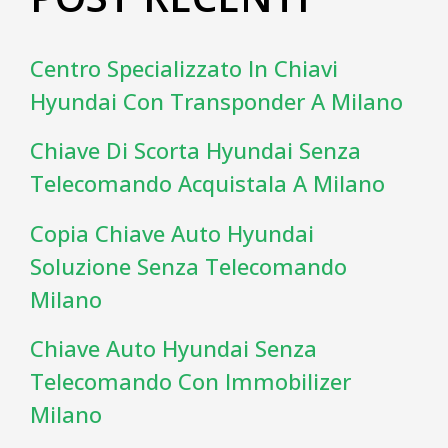
Centro Specializzato In Chiavi
Hyundai Con Transponder A Milano
Chiave Di Scorta Hyundai Senza
Telecomando Acquistala A Milano
Copia Chiave Auto Hyundai
Soluzione Senza Telecomando
Milano
Chiave Auto Hyundai Senza
Telecomando Con Immobilizer
Milano