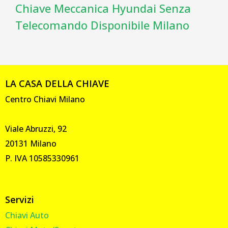
Chiave Meccanica Hyundai Senza
Telecomando Disponibile Milano
LA CASA DELLA CHIAVE
Centro Chiavi Milano
Viale Abruzzi, 92
20131 Milano
P. IVA 10585330961
Servizi
Chiavi Auto