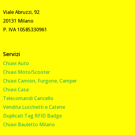
Viale Abruzzi, 92
20131 Milano
P. IVA 10585330961
Servizi
Chiavi Auto
Chiavi Moto/Scooter
Chiavi Camion, Furgone, Camper
Chiavi Casa
Telecomandi Cancello
Vendita Lucchetti e Catene
Duplicati Tag RFID Badge
Chiavi Bauletto Milano