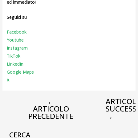
ed immediato!
Seguici su
Facebook
Youtube
Instagr
am
TikTok
LinkedIn
Google Maps
X
←
ARTICOL
ARTICOLO
SUCCESS
PRECEDENTE
→
CERCA