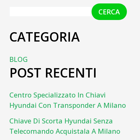
CERCA
CATEGORIA
BLOG
POST RECENTI
Centro Specializzato In Chiavi
Hyundai Con Transponder A Milano
Chiave Di Scorta Hyundai Senza
Telecomando Acquistala A Milano