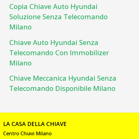
Copia Chiave Auto Hyundai
Soluzione Senza Telecomando
Milano
Chiave Auto Hyundai Senza
Telecomando Con Immobilizer
Milano
Chiave Meccanica Hyundai Senza
Telecomando Disponibile Milano
LA CASA DELLA CHIAVE
Centro Chiavi Milano