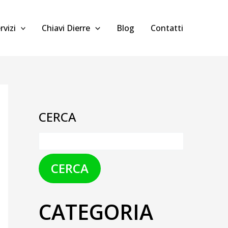
rvizi
Chiavi Dierre
Blog
Contatti
CERCA
CERCA
CATEGORIA