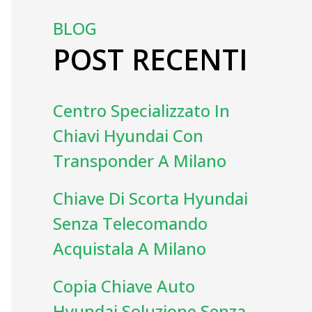
BLOG
POST RECENTI
Centro Specializzato In
Chiavi Hyundai Con
Transponder A Milano
Chiave Di Scorta Hyundai
Senza Telecomando
Acquistala A Milano
Copia Chiave Auto
Hyundai Soluzione Senza