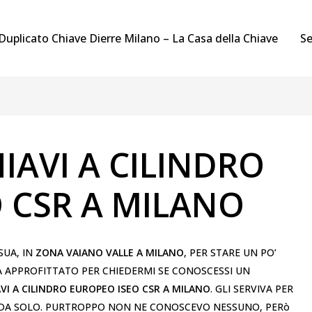
Duplicato Chiave Dierre Milano – La Casa della Chiave
Se
IAVI A CILINDRO
 CSR A MILANO
SUA, IN
ZONA VAIANO VALLE A MILANO
, PER STARE UN PO’
A APPROFITTATO PER CHIEDERMI SE CONOSCESSI UN
VI A CILINDRO EUROPEO ISEO CSR A MILANO
. GLI SERVIVA PER
 DA SOLO. PURTROPPO NON NE CONOSCEVO NESSUNO, PERò