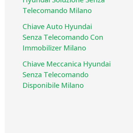
Telecomando Milano
Chiave Auto Hyundai
Senza Telecomando Con
Immobilizer Milano
Chiave Meccanica Hyundai
Senza Telecomando
Disponibile Milano