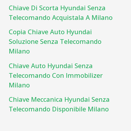
Chiave Di Scorta Hyundai Senza
Telecomando Acquistala A Milano
Copia Chiave Auto Hyundai
Soluzione Senza Telecomando
Milano
Chiave Auto Hyundai Senza
Telecomando Con Immobilizer
Milano
Chiave Meccanica Hyundai Senza
Telecomando Disponibile Milano