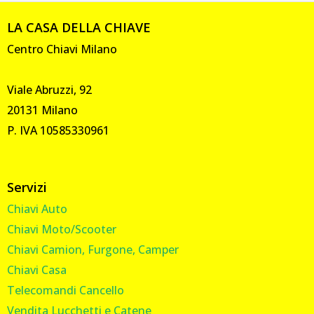
LA CASA DELLA CHIAVE
Centro Chiavi Milano
Viale Abruzzi, 92
20131 Milano
P. IVA 10585330961
Servizi
Chiavi Auto
Chiavi Moto/Scooter
Chiavi Camion, Furgone, Camper
Chiavi Casa
Telecomandi Cancello
Vendita Lucchetti e Catene